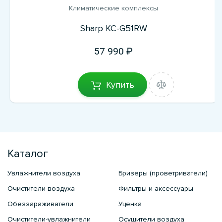
Климатические комплексы
Sharp KC-G51RW
57 990
Купить
Каталог
Увлажнители воздуха
Бризеры (проветриватели)
Очистители воздуха
Фильтры и аксессуары
Обеззараживатели
Уценка
Очистители-увлажнители
Осушители воздуха