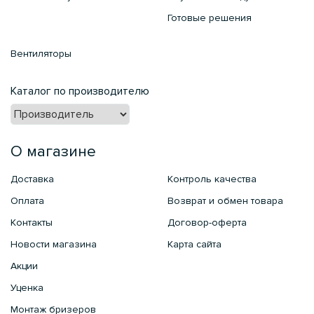
Готовые решения
Вентиляторы
Каталог по производителю
О магазине
Доставка
Контроль качества
Оплата
Возврат и обмен товара
Контакты
Договор-оферта
Новости магазина
Карта сайта
Акции
Уценка
Монтаж бризеров