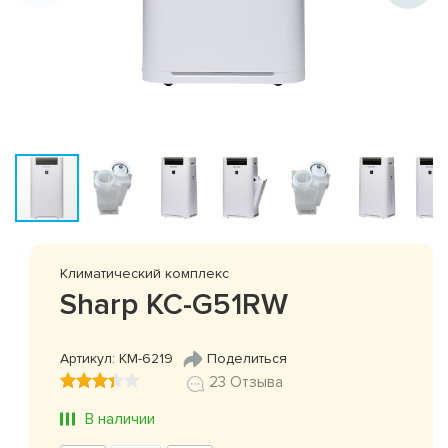
Климатический комплекс
Sharp KC-G51RW
Артикул: КМ-6219
Поделиться
23 Отзыва
В наличии