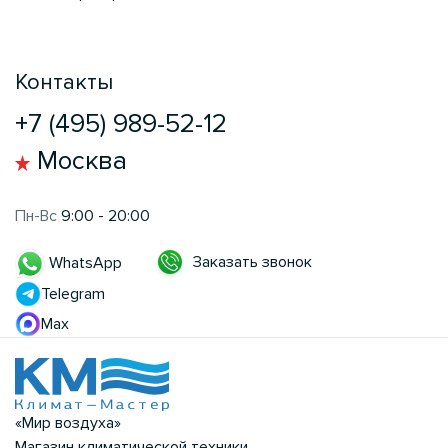
Контакты
+7 (495) 989-52-12
Москва
Пн-Вс
9:00 - 20:00
Заказать звонок
WhatsApp
Telegram
Max
«Мир воздуха»
Магазин климатической техники