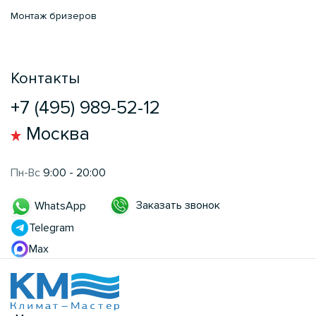
Монтаж бризеров
Контакты
+7 (495) 989-52-12
Москва
Пн-Вс
9:00 - 20:00
Заказать звонок
WhatsApp
Telegram
Max