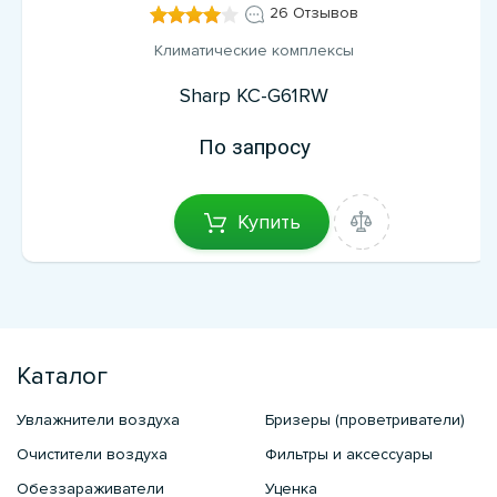
26 Отзывов
Климатические комплексы
Sharp KC-G61RW
По запросу
Купить
Каталог
Увлажнители воздуха
Бризеры (проветриватели)
Очистители воздуха
Фильтры и аксессуары
Обеззараживатели
Уценка