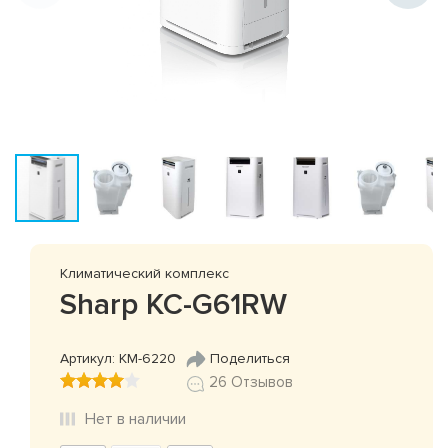
Климатический комплекс
Sharp KC-G61RW
Артикул: КМ-6220
Поделиться
26 Отзывов
Нет в наличии