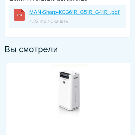
MAN-Sharp-KCG61R_G51R_G41R_.pdf
4.22 mb / Скачать
Вы смотрели