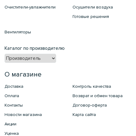
Очистители-увлажнители
Осушители воздуха
Готовые решения
Вентиляторы
Каталог по производителю
О магазине
Доставка
Контроль качества
Оплата
Возврат и обмен товара
Контакты
Договор-оферта
Новости магазина
Карта сайта
Акции
Уценка