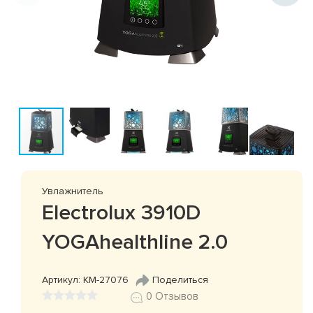
Увлажнитель
Electrolux 3910D
YOGAhealthline 2.0
Артикул: КМ-27076
Поделиться
0 Отзывов