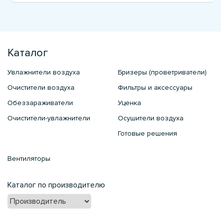
Каталог
Увлажнители воздуха
Бризеры (проветриватели)
Очистители воздуха
Фильтры и аксессуары
Обеззараживатели
Уценка
Очистители-увлажнители
Осушители воздуха
Готовые решения
Вентиляторы
Каталог по производителю