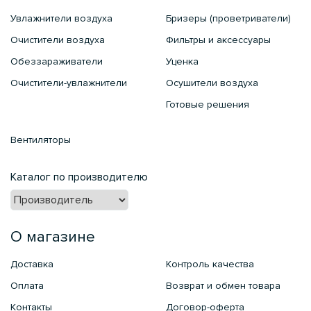
Увлажнители воздуха
Бризеры (проветриватели)
Очистители воздуха
Фильтры и аксессуары
Обеззараживатели
Уценка
Очистители-увлажнители
Осушители воздуха
Готовые решения
Вентиляторы
Каталог по производителю
О магазине
Доставка
Контроль качества
Оплата
Возврат и обмен товара
Контакты
Договор-оферта