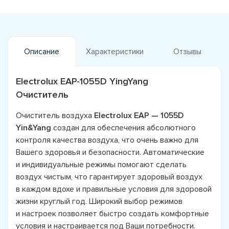
Описание
Характеристики
Отзывы
Electrolux EAP-1055D YingYang
Очиститель
Очиститель воздуха
Electrolux EAP — 1055D
Yin&Yang
создан для обеспечения абсолютного
контроля качества воздуха, что очень важно для
Вашего здоровья и безопасности. Автоматические
и индивидуальные режимы помогают сделать
воздух чистым, что гарантирует здоровый воздух
в каждом вдохе и правильные условия для здоровой
жизни круглый год. Широкий выбор режимов
и настроек позволяет быстро создать комфортные
условия и настраивается под Ваши потребности.