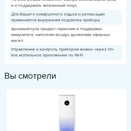
и и поддержать жизненный тонус.
Для Вашего комфортного отдыха и релаксации
применяется внутренняя подсветка прибора.
Аромакапсула придаст гармонии и поддержки
иммунитета, наполняя воздух ароматами эфирных
масел.
Управление и контроль прибором можно через On-
line мобильное приложение по Wi-Fi.
Вы смотрели