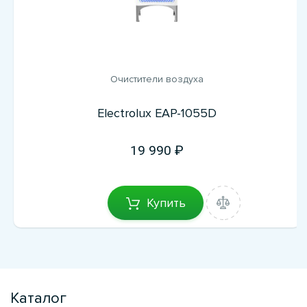
Очистители воздуха
Electrolux EAP-1055D
19 990
Купить
Каталог