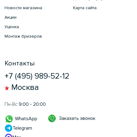
Новости магазина
Карта сайта
Акции
Уценка
Монтаж бризеров
Контакты
+7 (495) 989-52-12
Москва
Пн-Вс
9:00 - 20:00
Заказать звонок
WhatsApp
Telegram