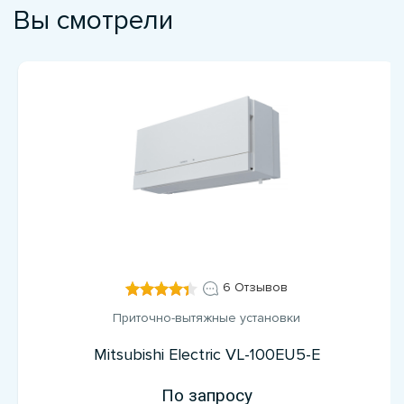
Вы смотрели
6 Отзывов
Приточно-вытяжные установки
Mitsubishi Electric VL-100EU5-E
По запросу