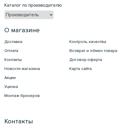
Каталог по производителю
О магазине
Доставка
Контроль качества
Оплата
Возврат и обмен товара
Контакты
Договор-оферта
Новости магазина
Карта сайта
Акции
Уценка
Монтаж бризеров
Контакты