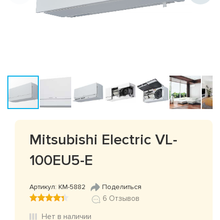
Mitsubishi Electric VL-
100EU5-E
Артикул: КМ-5882
Поделиться
6 Отзывов
Нет в наличии