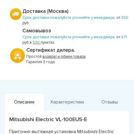
Доставка (Москва)
Срок доставки пожалуйста уточняйте у менеджера
, от
390
руб.
Самовывоз
Срок доставки пожалуйста уточняйте у менеджера
, от
671
руб в
530
пунктах.
Сертификат дилера.
Простой
возврат и обмен товара
.
Гарантия 3 года
Описание
Характеристики
Отзывы
Mitsubishi Electric VL-100EU5-E
Приточно-вытяжная установка Mitsubishi Electric