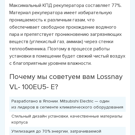
Максимальный КПД рекуператора составляет 77%.
Материал рекуператора имеет избирательную
проницаемость к различным газам, что
обеспечивает свободное прохождение водяного
пара и препятствует проникновению загрязняющих
веществ (углекислый газ, аммиак) через стенки
теплообменника. Поэтому в процессе работы
установки в помещении будет свежий чистый воздух
с благоприятным уровнем влажности.
Почему мы советуем вам Lossnay
VL- 100EU5- E?
Разработано в Японии. Mitsubishi Electric — один
из лидеров в сегменте климатического оборудования
Стильный дизайн установки, качественные материалы
корпуса
Утилизация до 70% энергии, затрачиваемой