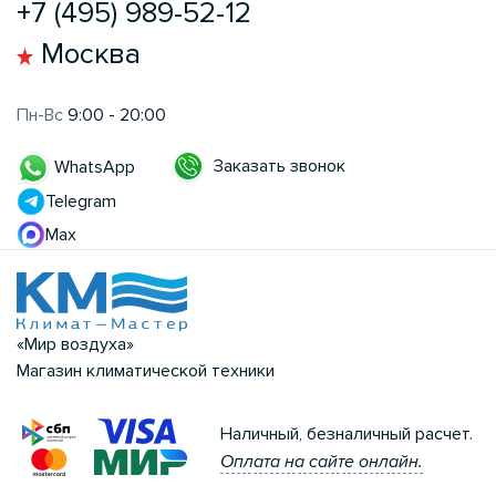
+7 (495) 989-52-12
Москва
Пн-Вс
9:00 - 20:00
Заказать звонок
WhatsApp
Telegram
Max
«Мир воздуха»
Магазин климатической техники
Наличный, безналичный расчет.
Оплата на сайте онлайн.