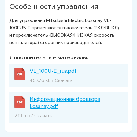
Особенности управления
Для управления Mitsubishi Electric Lossnay VL-
100EU5-E применяются выключатель (ВКЛ/ВЫКЛ)
и переключатель (ВЫСОКАЯ/НИЗКАЯ скорость
вентилятора) сторонних производителей.
Дополнительные материалы:
VL_100U-E_rus.pdf
457.76 kb / Скачать
Информационная брошюра
Lossnay.pdf
2.19 mb / Скачать