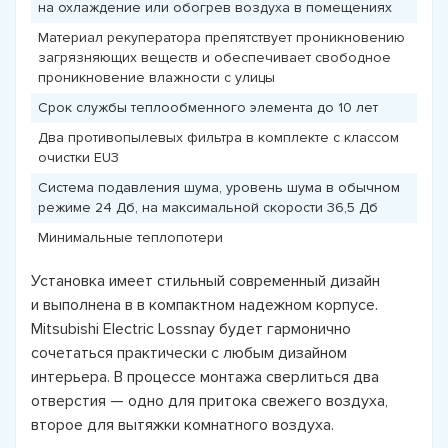
на охлаждение или обогрев воздуха в помещениях
Материал рекуператора препятствует проникновению
загрязняющих веществ и обеспечивает свободное
проникновение влажности с улицы
Срок службы теплообменного элемента до 10 лет
Два противопылевых фильтра в комплекте с классом
очистки EU3
Система подавления шума, уровень шума в обычном
режиме 24 Дб, на максимальной скорости 36,5 Дб
Минимальные теплопотери
Установка имеет стильный современный дизайн
и выполнена в в компактном надежном корпусе.
Mitsubishi Electric Lossnay будет гармонично
сочетаться практически с любым дизайном
интерьера. В процессе монтажа сверлиться два
отверстия — одно для притока свежего воздуха,
второе для вытяжки комнатного воздуха.