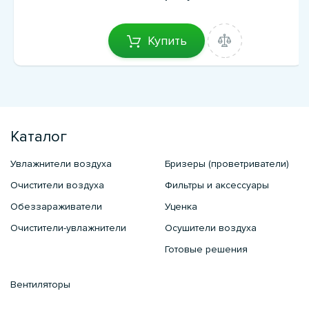
Купить
Каталог
Увлажнители воздуха
Бризеры (проветриватели)
Очистители воздуха
Фильтры и аксессуары
Обеззараживатели
Уценка
Очистители-увлажнители
Осушители воздуха
Готовые решения
Вентиляторы