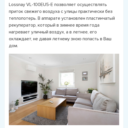
Lossnay VL-100EU5-E позволяет осуществлять
приток свежего воздуха с улицы практически без
теплопотерь. В аппарате установлен пластинчатый
рекуператор, который в зимнее время года
нагревает уличный воздух, а в летнее, его
охлаждает, не давая летнему зною попасть в Ваш
дом.