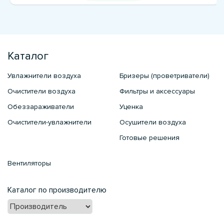
Каталог
Увлажнители воздуха
Бризеры (проветриватели)
Очистители воздуха
Фильтры и аксессуары
Обеззараживатели
Уценка
Очистители-увлажнители
Осушители воздуха
Готовые решения
Вентиляторы
Каталог по производителю