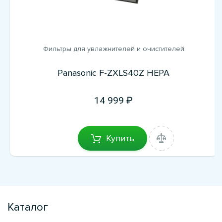
Фильтры для увлажнителей и очистителей
Panasonic F-ZXLS40Z HEPA
14 999
Купить
Каталог