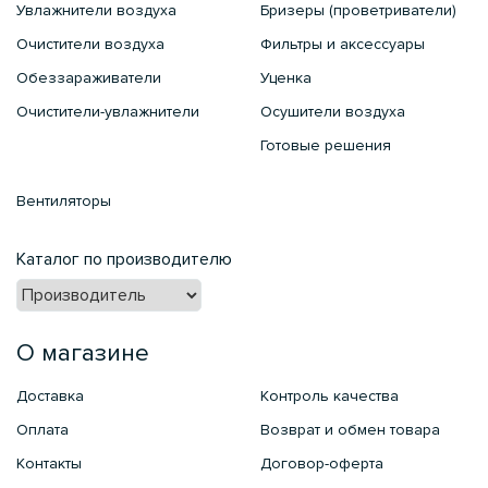
Увлажнители воздуха
Бризеры (проветриватели)
Очистители воздуха
Фильтры и аксессуары
Обеззараживатели
Уценка
Очистители-увлажнители
Осушители воздуха
Готовые решения
Вентиляторы
Каталог по производителю
О магазине
Доставка
Контроль качества
Оплата
Возврат и обмен товара
Контакты
Договор-оферта