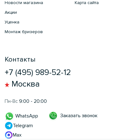
Новости магазина
Карта сайта
Акции
Уценка
Монтаж бризеров
Контакты
+7 (495) 989-52-12
Москва
Пн-Вс
9:00 - 20:00
Заказать звонок
WhatsApp
Telegram
Max