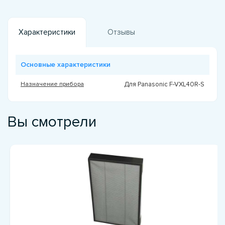
Характеристики
Отзывы
Основные характеристики
Назначение прибора
Для Panasonic F-VXL40R-S
Вы смотрели