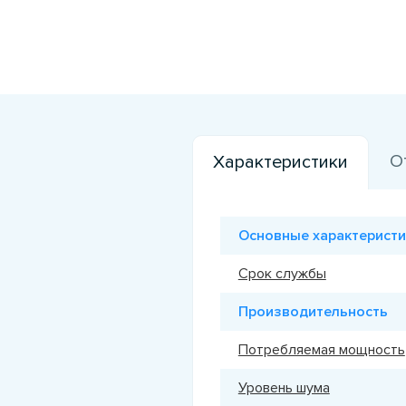
О
Характеристики
Основные характеристи
Срок службы
Производительность
Потребляемая мощность
Уровень шума