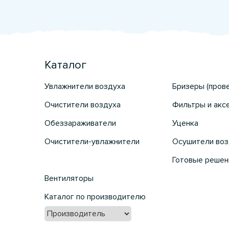
Каталог
Увлажнители воздуха
Бризеры (пров
Очистители воздуха
Фильтры и акс
Обеззараживатели
Уценка
Очистители-увлажнители
Осушители воз
Готовые решен
Вентиляторы
Каталог по производителю