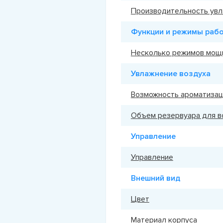
Производительность увл
Функции и режимы раб
Несколько режимов мощ
Увлажнение воздуха
Возможность ароматиза
Объем резервуара для 
Управление
Управление
Внешний вид
Цвет
Материал корпуса