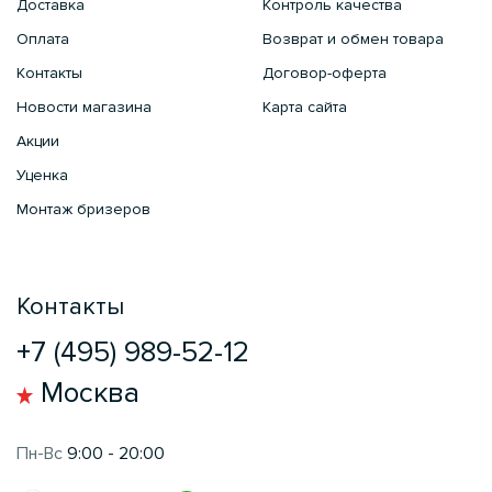
Доставка
Контроль качества
Оплата
Возврат и обмен товара
Контакты
Договор-оферта
Новости магазина
Карта сайта
Акции
Уценка
Монтаж бризеров
Контакты
+7 (495) 989-52-12
Москва
Пн-Вс
9:00 - 20:00