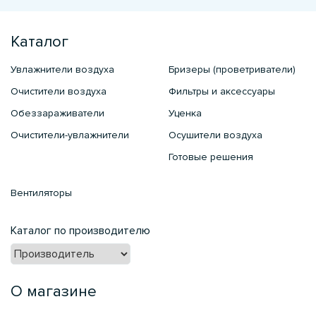
Каталог
Увлажнители воздуха
Бризеры (проветриватели)
Очистители воздуха
Фильтры и аксессуары
Обеззараживатели
Уценка
Очистители-увлажнители
Осушители воздуха
Готовые решения
Вентиляторы
Каталог по производителю
О магазине