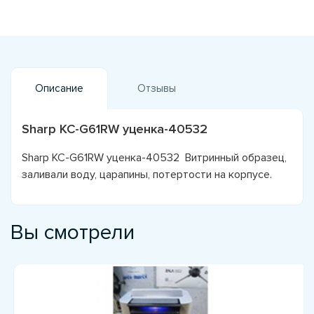
Описание
Отзывы
Sharp KC-G61RW уценка-40532
Sharp KC-G61RW уценка-40532 Витринный образец,
заливали воду, царапины, потертости на корпусе.
Вы смотрели