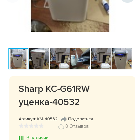
Sharp KC-G61RW
уценка-40532
Артикул: КМ-40532
Поделиться
0 Отзывов
В наличии