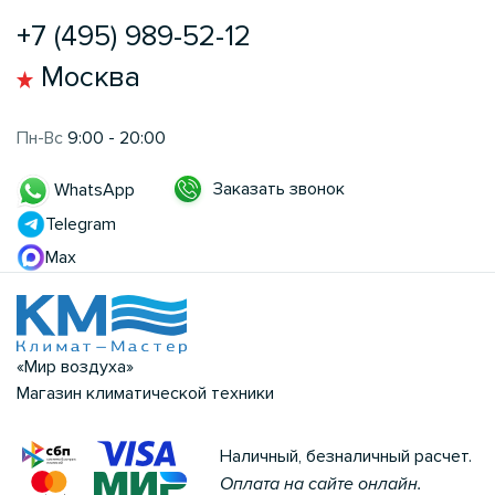
+7 (495) 989-52-12
Москва
Пн-Вс
9:00 - 20:00
Заказать звонок
WhatsApp
Telegram
Max
«Мир воздуха»
Магазин климатической техники
Наличный, безналичный расчет.
Оплата на сайте онлайн.