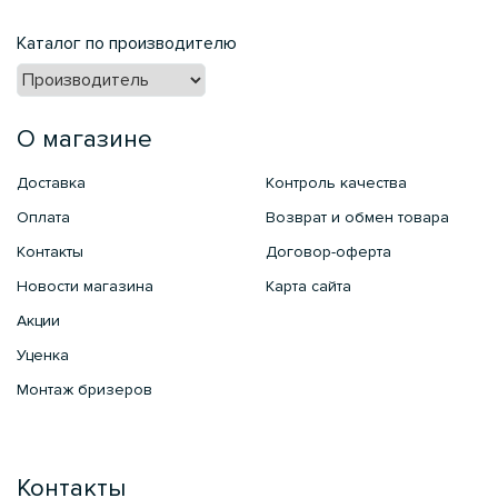
Каталог по производителю
О магазине
Доставка
Контроль качества
Оплата
Возврат и обмен товара
Контакты
Договор-оферта
Новости магазина
Карта сайта
Акции
Уценка
Монтаж бризеров
Контакты