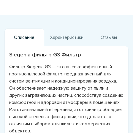
Описание
Характеристики
Отзывы
Siegenia фильтр G3 Фильтр
Фильтр Siegenia G3 — это высокоэффективный
противопылевой фильтр, предназначенный для
систем вентиляции и кондиционирования воздуха.
Он обеспечивает надежную защиту от пыли и
других загрязняющих частиц, способствуя созданию
комфортной и здоровой атмосферы в помещениях.
Изготавливаемый в Германии, этот фильтр обладает
высокой степенью фильтрации, что делает его
отличным выбором для жилых и коммерческих
объектов.