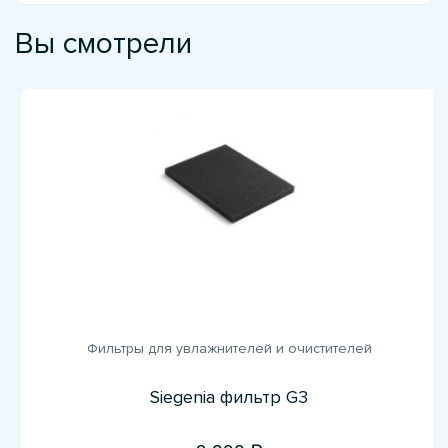
Вы смотрели
Фильтры для увлажнителей и очистителей
Siegenia фильтр G3