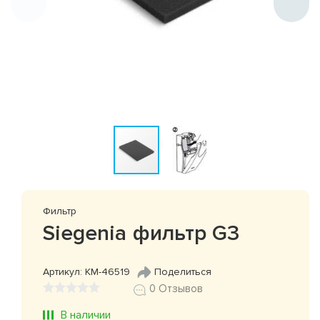
Фильтр
Siegenia фильтр G3
Артикул: КМ-46519
Поделиться
0 Отзывов
В наличии