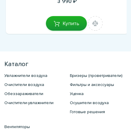
3 990
Купить
Каталог
Увлажнители воздуха
Бризеры (проветриватели)
Очистители воздуха
Фильтры и аксессуары
Обеззараживатели
Уценка
Очистители-увлажнители
Осушители воздуха
Готовые решения
Вентиляторы