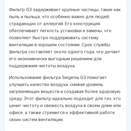
Фильтр G3 задерживает крупные частицы, такие как
пыль и пыльца, что особенно важно для людей,
страдающих от аллергий. Его конструкция
обеспечивает легкость установки и замены, что
позволяет быстро поддерживать систему
вентиляции в хорошем состоянии. Срок службы
фильтра составляет около одного года, что делает
его экономически выгодным решением для
поддержания чистоты воздуха.
Использование фильтра Siegenia G3 помогает
улучшить качество воздуха, снижая уровень
загрязняющих веществ и создавая более здоровую
среду. Этот фильтр идеально подходит для тех, кто
ценит чистоту и свежесть воздуха в своем доме или
офисе, а также стремится к эффективной работе
своих систем вентиляции.