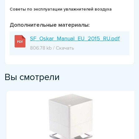
Советы по эксплуатации увлажнителей воздуха
Дополнительные материалы:
SF_Oskar_Manual_EU_2015_RU.pdf
806.78 kb / Скачать
Вы смотрели