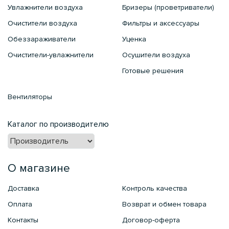
Увлажнители воздуха
Бризеры (проветриватели)
Очистители воздуха
Фильтры и аксессуары
Обеззараживатели
Уценка
Очистители-увлажнители
Осушители воздуха
Готовые решения
Вентиляторы
Каталог по производителю
О магазине
Доставка
Контроль качества
Оплата
Возврат и обмен товара
Контакты
Договор-оферта