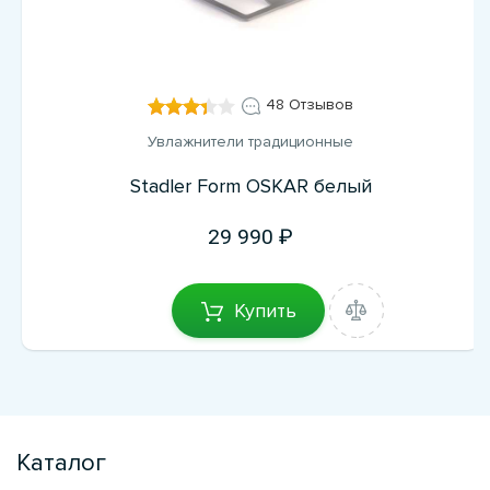
48 Отзывов
Увлажнители традиционные
Stadler Form OSKAR белый
29 990
Купить
Каталог