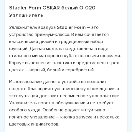
Stadler Form OSKAR белый O-020
Увлажнитель
Увлажнитель воздуха
Stadler Form
– это
устройство премиум-класса. В нем сочетается
классический дизайн и традиционный набор
функций. Данная модель представлена в виде
стильного миниатюрного куба с плавными формами.
Корпус выполнен из пластика и представлен в трех
цветах – черный, белый и серебристый.
Использование данного устройства позволит
создать благоприятную атмосферу в помещении, а
эксплуатация доставит несомненное удовольствие.
Увлажнитель прост в обслуживании и не требует
особого ухода. Особенно радует интуитивно
понятное управление – кнопка запуска и несколько
цветовых индикаторов.