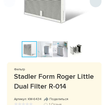
Фильтр
Stadler Form Roger Little
Dual Filter R-014
Артикул: КМ-6434
Поделиться
1 Отзыв