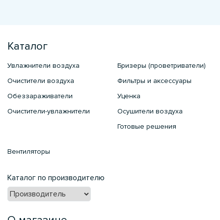
Каталог
Увлажнители воздуха
Бризеры (проветриватели)
Очистители воздуха
Фильтры и аксессуары
Обеззараживатели
Уценка
Очистители-увлажнители
Осушители воздуха
Готовые решения
Вентиляторы
Каталог по производителю