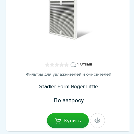
1 Отзыв
Фильтры для увлажнителей и очистителей
Stadler Form Roger Little
По запросу
Купить