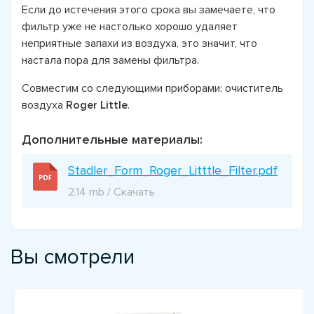
Если до истечения этого срока вы замечаете, что
фильтр уже не настолько хорошо удаляет
неприятные запахи из воздуха, это значит, что
настала пора для замены фильтра.
Совместим со следующими приборами: очиститель
воздуха
Roger Little
.
Дополнительные материалы:
Stadler_Form_Roger_Litttle_Filter.pdf
2.14 mb / Скачать
Вы смотрели