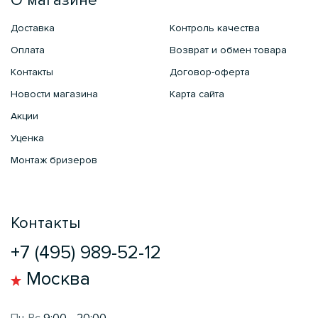
О магазине
Доставка
Контроль качества
Оплата
Возврат и обмен товара
Контакты
Договор-оферта
Новости магазина
Карта сайта
Акции
Уценка
Монтаж бризеров
Контакты
+7 (495) 989-52-12
Москва