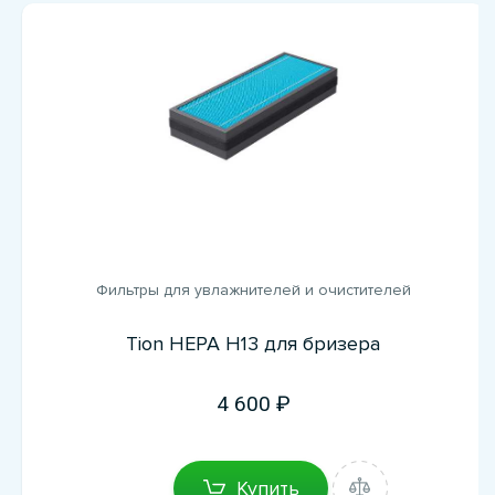
Фильтры для увлажнителей и очистителей
Tion НЕРА Н13 для бризера
4 600
Купить