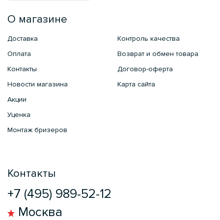
О магазине
Доставка
Контроль качества
Оплата
Возврат и обмен товара
Контакты
Договор-оферта
Новости магазина
Карта сайта
Акции
Уценка
Монтаж бризеров
Контакты
+7 (495) 989-52-12
Москва