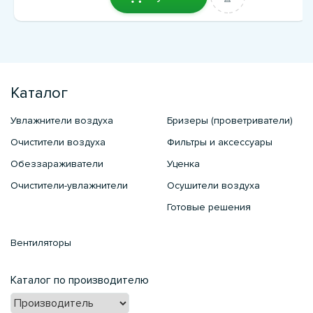
Каталог
Увлажнители воздуха
Бризеры (проветриватели)
Очистители воздуха
Фильтры и аксессуары
Обеззараживатели
Уценка
Очистители-увлажнители
Осушители воздуха
Готовые решения
Вентиляторы
Каталог по производителю