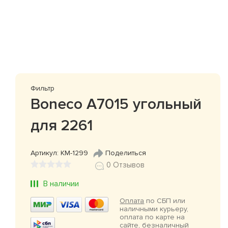
Фильтр
Boneco A7015 угольный
для 2261
Артикул: КМ-1299
Поделиться
0 Отзывов
В наличии
Оплата
по СБП или
наличными курьеру,
оплата по карте на
сайте, безналичный