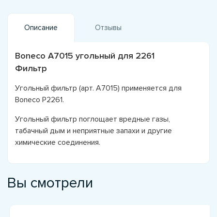
Описание
Отзывы
Boneco A7015 угольный для 2261
Фильтр
Угольный фильтр (арт. A7015) применяется для
Boneco P2261.
Угольный фильтр поглощает вредные газы,
табачный дым и неприятные запахи и другие
химические соединения.
Вы смотрели