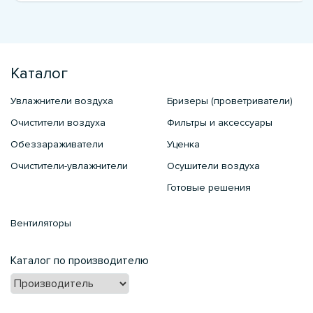
Каталог
Увлажнители воздуха
Бризеры (проветриватели)
Очистители воздуха
Фильтры и аксессуары
Обеззараживатели
Уценка
Очистители-увлажнители
Осушители воздуха
Готовые решения
Вентиляторы
Каталог по производителю