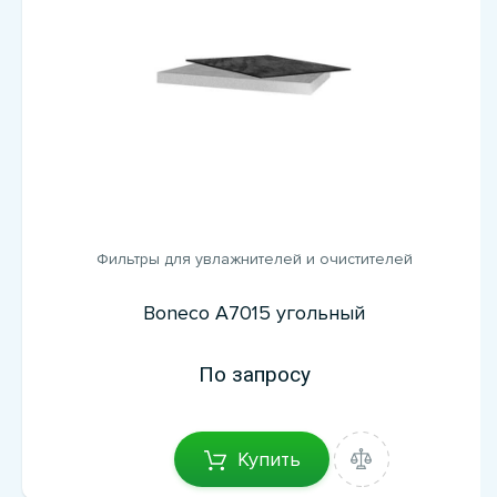
Фильтры для увлажнителей и очистителей
Boneco A7015 угольный
По запросу
Купить