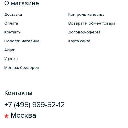
О магазине
Доставка
Контроль качества
Оплата
Возврат и обмен товара
Контакты
Договор-оферта
Новости магазина
Карта сайта
Акции
Уценка
Монтаж бризеров
Контакты
+7 (495) 989-52-12
Москва