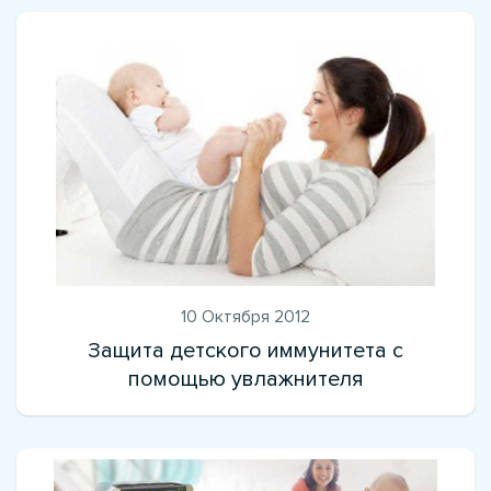
10 Октября 2012
Защита детского иммунитета с
помощью увлажнителя