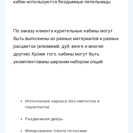
кабин используются бездымные пепельницы.
По заказу клиента курительные кабины могут
быть выполнены из разных материалов и разных
расцветок (алюминий, дуб, венге и многие
другие). Кроме того, кабины могут быть
укомплектованы широким набором опций:
Исполнение каркаса без импостов и
переплетов
Раздвижная дверь
Матирование стекла полосами