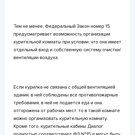
Тем не менее, Федеральный Закон номер 15
предусматривает возможность организации
курительной комнаты при условии, что она имеет
отдельный вход и собственную систему очистки/
вентиляции воздуха.
Если курилка не связана с общей вентиляцией
здания, в ней соблюдены все противопожарные
требования, в ней не подается еда и она
отгорожена от рабочих мест, то в такой комнате
можно организовать курительную комнату.
Кроме того, курительные кабины Диалог
полностью соответствуют ФЗ №15 и могут быть