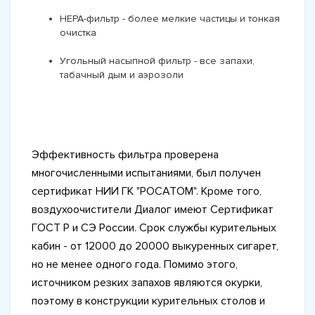
HEPA-фильтр - более мелкие частицы и тонкая
очистка
Угольный насыпной фильтр - все запахи,
табачный дым и аэрозоли
Эффективность фильтра проверена
многочисленными испытаниями, был получен
сертификат НИИ ГК "РОСАТОМ". Кроме того,
воздухоочистители Диалог имеют Сертификат
ГОСТ Р и СЭ России. Срок службы курительных
кабин - от 12000 до 20000 выкуренных сигарет,
но не менее одного года. Помимо этого,
источником резких запахов являются окурки,
поэтому в конструкции курительных столов и