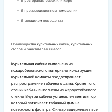
В ресторанах, барах или кафе
В производственном помещении
В складском помещении
Преимущества курительных кабин, курительных
столов и очистителей Диалог
Курительная кабина выполнена из
пожаробезопасного материала, конструкция
курительной комнаты предотвращает
распространение табачного дыма. Кроме того,
стенки кабины выполнены из жароустойчивого
стекла. Внутри кабины установлен вентилятор,
который затягивает табачный дым на
поверхность фильтра. Фильтр задерживает все