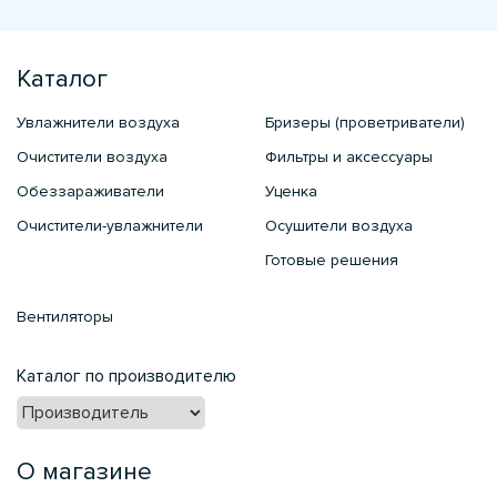
Каталог
Увлажнители воздуха
Бризеры (проветриватели)
Очистители воздуха
Фильтры и аксессуары
Обеззараживатели
Уценка
Очистители-увлажнители
Осушители воздуха
Готовые решения
Вентиляторы
Каталог по производителю
О магазине