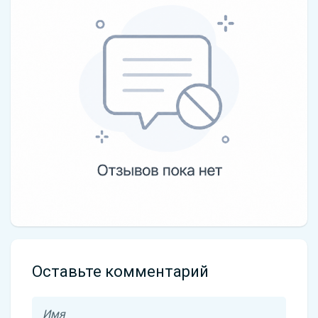
Оставьте комментарий