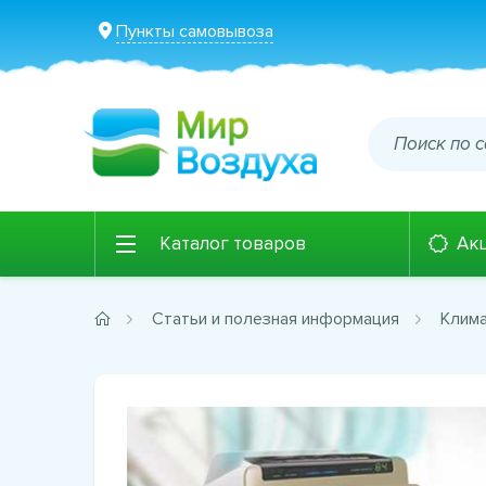
Пункты самовывоза
Каталог товаров
Ак
Статьи и полезная информация
Клима