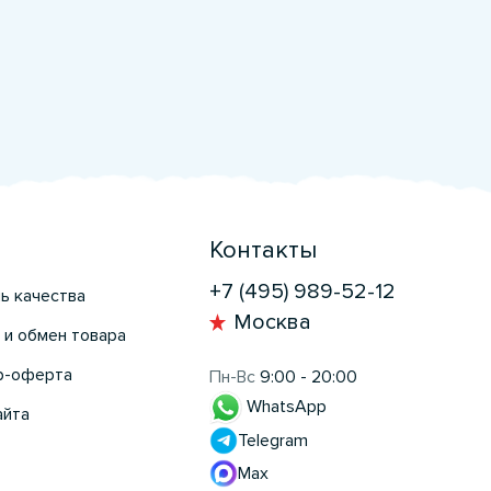
Контакты
+7 (495) 989-52-12
ь качества
Москва
 и обмен товара
р-оферта
Пн-Вс
9:00 - 20:00
WhatsApp
айта
Telegram
Max