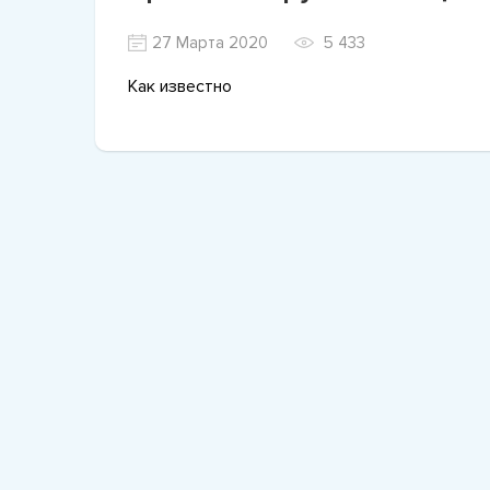
27 Марта 2020
5 433
Как известно