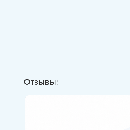
Отзывы: