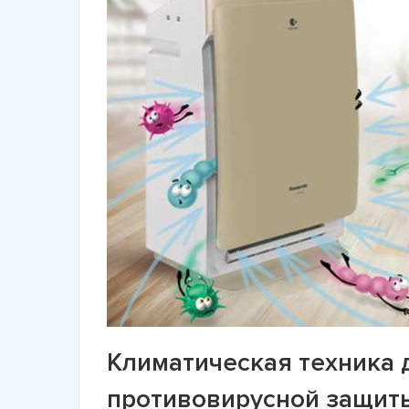
Климатическая техника 
противовирусной защит