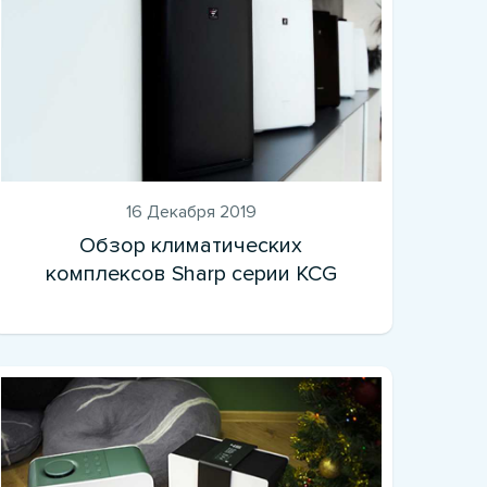
16 Декабря 2019
Обзор климатических
комплексов Sharp серии KCG