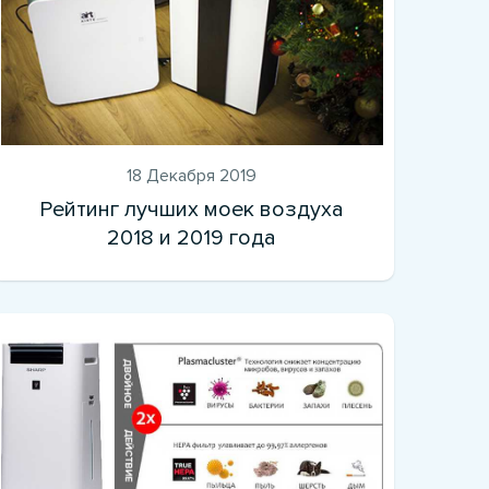
18 Декабря 2019
Рейтинг лучших моек воздуха
2018 и 2019 года