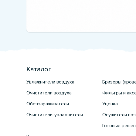
Каталог
Увлажнители воздуха
Бризеры (пров
Очистители воздуха
Фильтры и акс
Обеззараживатели
Уценка
Очистители-увлажнители
Осушители воз
Готовые решен