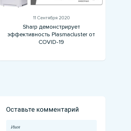
11 Сентября 2020
Sharp демонстрирует
эффективность Plasmacluster от
COVID-19
Оставьте комментарий