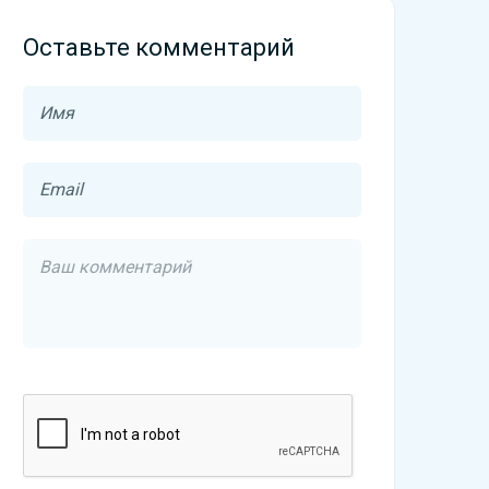
Оставьте комментарий