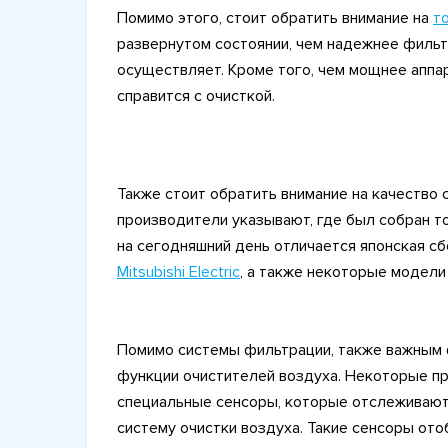
Помимо этого, стоит обратить внимание на
т
развернутом состоянии, чем надежнее фильт
осуществляет. Кроме того, чем мощнее аппар
справится с очисткой.
Также стоит обратить внимание на качество 
производители указывают, где был собран т
на сегодняшний день отличается японская сб
Mitsubishi Electric
, а также некоторые модел
Помимо системы фильтрации, также важным 
функции очистителей воздуха. Некоторые пр
специальные сенсоры, которые отслеживают 
систему очистки воздуха. Такие сенсоры от