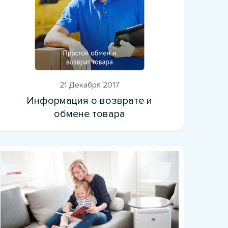
21 Декабря 2017
Информация о возврате и
обмене товара