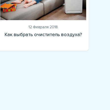
12 Февраля 2018
Как выбрать очиститель воздуха?