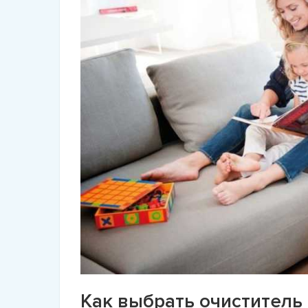
Как выбрать очиститель