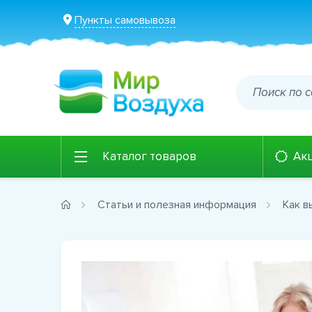
Пункты самовывоза
Каталог товаров
Ак
Статьи и полезная информация
Как в