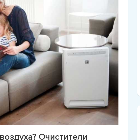
 воздуха? Очистители