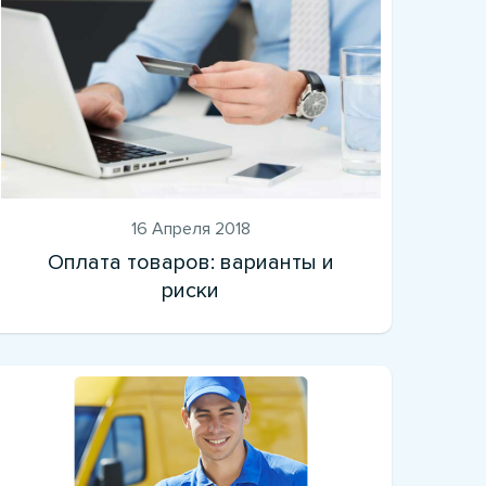
16 Апреля 2018
Оплата товаров: варианты и
риски