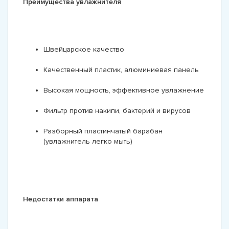
Преимущества увлажнителя
Швейцарское качество
Качественный пластик, алюминиевая панель
Высокая мощность, эффективное увлажнение
Фильтр против накипи, бактерий и вирусов
Разборный пластинчатый барабан
(увлажнитель легко мыть)
Недостатки аппарата