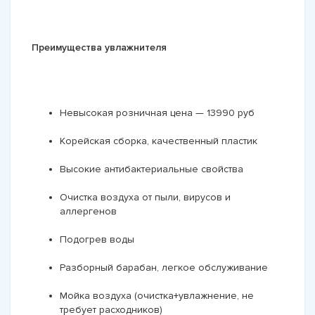
Преимущества увлажнителя
Невысокая розничная цена — 13990 руб
Корейская сборка, качественный пластик
Высокие антибактериальные свойства
Очистка воздуха от пыли, вирусов и
аллергенов
Подогрев воды
Разборный барабан, легкое обслуживание
Мойка воздуха (очистка+увлажнение, не
требует расходников)