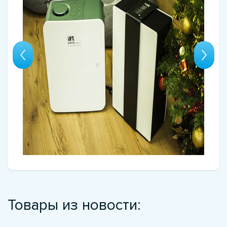
Товары из новости: