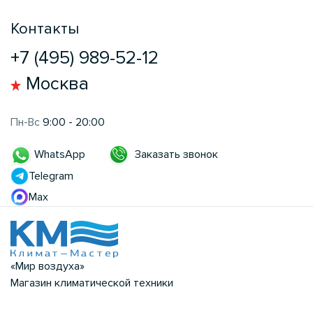
Контакты
+7 (495) 989-52-12
Москва
Пн-Вс
9:00 - 20:00
Заказать звонок
WhatsApp
Telegram
Max
«Мир воздуха»
Магазин климатической техники