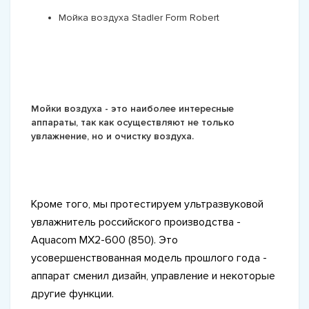
Мойка воздуха Stadler Form Robert
Мойки воздуха - это наиболее интересные
аппараты, так как осуществляют не только
увлажнение, но и очистку воздуха.
Кроме того, мы протестируем ультразвуковой
увлажнитель российского производства -
Aquacom MX2-600 (850). Это
усовершенствованная модель прошлого года -
аппарат сменил дизайн, управление и некоторые
другие функции.