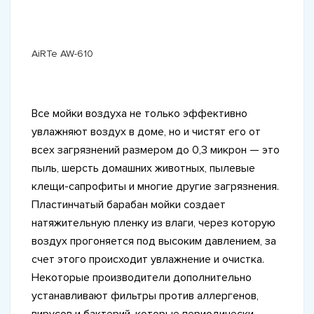
AiRTe AW-610
Все мойки воздуха не только эффективно
увлажняют воздух в доме, но и чистят его от
всех загрязнений размером до 0,3 микрон — это
пыль, шерсть домашних животных, пылевые
клещи-сапрофиты и многие другие загрязнения.
Пластинчатый барабан мойки создает
натяжительную пленку из влаги, через которую
воздух прогоняется под высоким давлением, за
счет этого происходит увлажнение и очистка.
Некоторые производители дополнительно
устанавливают фильтры против аллергенов,
вирусов и бактерий, которые периодически