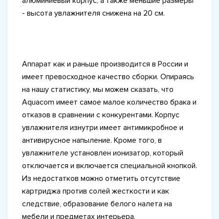
алюминиевый корпус, а также меньшие размеры
- высота увлажнителя снижена на 20 см.
Аппарат как и раньше производится в России и
имеет превосходное качество сборки. Опираясь
на нашу статистику, мы можем сказать, что
Aquacom имеет самое малое количество брака и
отказов в сравнении с конкурентами. Корпус
увлажнителя изнутри имеет антимикробное и
антивирусное напыление. Кроме того, в
увлажнителе установлен ионизатор, который
отключается и включается специальной кнопкой.
Из недостатков можно отметить отсутствие
картриджа против солей жесткости и как
следствие, образование белого налета на
мебели и предметах интерьера.