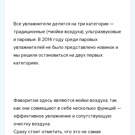
Все увлажнители делятся на три категории —
традиционные (+мойки воздуха), ультразвуковые
и паровые. В 2014 году среди паровых
увлажнителей не было представлено новинок и
мы решили остановиться на двух первых
категориях.
Фаворитом здесь являются мойки воздуха, так
как они совмещают в себе несколько функций —
эффективное увлажнение и сопутствующую
очистку воздуха.
Сразу стоит отметить, что это не самая