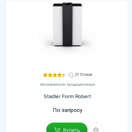
21 Отзыв
Увлажнители традиционные
Stadler Form Robert
По запросу
Купить