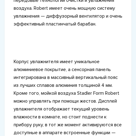
передовые технологии очистки и увлажнения
воздуха. Robert имеет очень мощную систему
увлажнения — диффузорный вентилятор и очень
эффективный пластинчатый барабан.
Корпус увлажнителя имеет уникальное
алюминиевое покрытие, а сенсорная панель
интегрирована в массивный вертикальный пояс
из лучших сплавов алюминия толщиной 4 мм.
Кроме того, мойкой воздуха Stadler Form Robert
можно управлять при помощи жестов. Дисплей
увлажнителя отображает текущий уровень
влажности в комнате, но стоит поднести к
прибору руку, в тот же момент активируются все
доступные в аппарате встроенные функции —