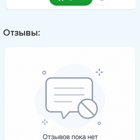
Отзывы: