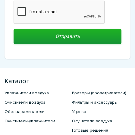
Каталог
Увлажнители воздуха
Бризеры (проветриватели)
Очистители воздуха
Фильтры и аксессуары
Обеззараживатели
Уценка
Очистители-увлажнители
Осушители воздуха
Готовые решения