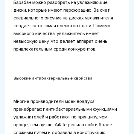
Барабан можно разобрать на увлажняющие
диски, которые имеют перфорацию. За счет
специального рисунка на дисках увлажнителя
создается та самая пленка из влаги. Помимо
высокого качества, увлажнитель имеет
невысокую цену, что делает аппарат очень
привлекательным среди конкурентов.
Высокие антибактериальные свойства
Многие производители моек воздуха
пренебрегают антибактериальными функциями
увлажнителей и работают по принципу, чем
проще, тем лучше. AiRTe решила пойти более
сложным путем и добавила в конструкцию