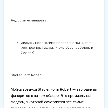
Недостатки аппарата
Фильтры необходимо периодически чистить
(хотя все-таки увлажнитель будет работать и
без них)
Stadler Form Robert
Мойка воздуха Stadler Form Robert — это один из
фаворитов в нашем обзоре. Это премиальная
модель, в которой сочетаются все самые