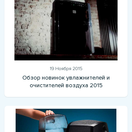
19 Ноября 2015
Обзор новинок увлажнителей и
очистителей воздуха 2015