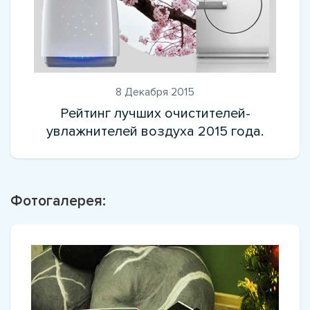
8 Декабря 2015
Рейтинг лучших очистителей-
увлажнителей воздуха 2015 года.
Фотогалерея: