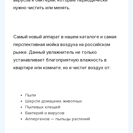
нужно чистить или менять.
Самый новый аппарат в нашем каталоге и самая
перспективная мойка воздуха на российском
рынке. Данный увлажнитель не только
устанавливает благоприятную влажность в
квартире или комнате, но и чистит воздух от:
Пыли
Шерсти домашних животных
Пылевых клещей
Бактерий и вирусов
Аллергенов — пыльцы растений