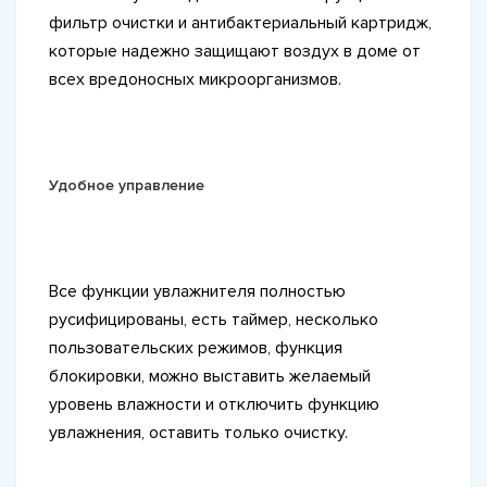
фильтр очистки и антибактериальный картридж,
которые надежно защищают воздух в доме от
всех вредоносных микроорганизмов.
Удобное управление
Все функции увлажнителя полностью
русифицированы, есть таймер, несколько
пользовательских режимов, функция
блокировки, можно выставить желаемый
уровень влажности и отключить функцию
увлажнения, оставить только очистку.