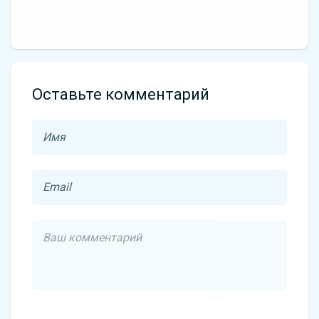
Оставьте комментарий