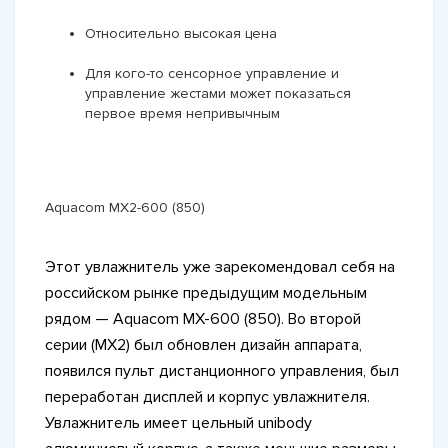
Относительно высокая цена
Для кого-то сенсорное управление и
управление жестами может показаться
первое время непривычным
Aquacom MX2-600 (850)
Этот увлажнитель уже зарекомендовал себя на
российском рынке предыдущим модельным
рядом — Aquacom MX-600 (850). Во второй
серии (MX2) был обновлен дизайн аппарата,
появился пульт дистанционного управления, был
переработан дисплей и корпус увлажнителя.
Увлажнитель имеет цельный unibody