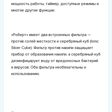
мощность работы, таймер, доступные режимы и
многие другие функции.
«Роберт» имеет два встроенных фильтра —
против солей жесткости и серебряный куб (Ionic
Silver Cube). Фильтр против накипи защищает
прибор от образования накипи, а серебряный куб
дезинфицирует воду от вредоносных бактерий
и вирусов. Оба фильтра необязательны к
использованию.