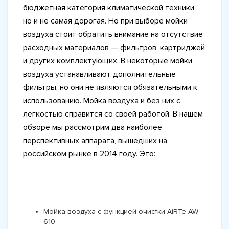
бюджетная категория климатической техники,
но и не самая дорогая. Но при выборе мойки
воздуха стоит обратить внимание на отсутствие
расходных материалов — фильтров, картриджей
и других комплектующих. В некоторые мойки
воздуха устанавливают дополнительные
фильтры, но они не являются обязательными к
использованию. Мойка воздуха и без них с
легкостью справится со своей работой. В нашем
обзоре мы рассмотрим два наиболее
перспективных аппарата, вышедших на
российском рынке в 2014 году. Это:
Мойка воздуха с функцией очистки AiRTe AW-
610