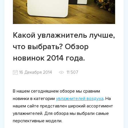
Какой увлажнитель лучше,
что выбрать? Обзор
новинок 2014 года.
16 Декабря 2014
11 507
В нашем сегодняшнем обзоре мы сравним
новинки в категории
увлажнителей воздуха
. На
нашем сайте представлен широкий ассортимент
увлажнителей. Для обзора мы выбрали самые
перспективные модели.