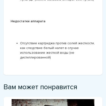
Недостатки аппарата
Отсутствие картриджа против солей жесткости,
как следствие белый налет в случае
использование жесткой воды (не
дистиллированной)
Вам может понравится