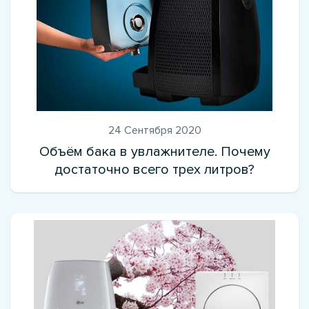
24 Сентября 2020
Объём бака в увлажнителе. Почему
достаточно всего трех литров?