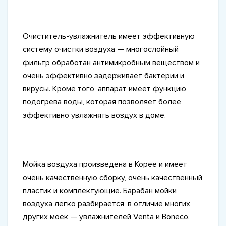
Очиститель-увлажнитель имеет эффективную
систему очистки воздуха — многослойный
фильтр обработан антимикробным веществом и
очень эффективно задерживает бактерии и
вирусы. Кроме того, аппарат имеет функцию
подогрева воды, которая позволяет более
эффективно увлажнять воздух в доме.
Мойка воздуха произведена в Корее и имеет
очень качественную сборку, очень качественный
пластик и комплектующие. Барабан мойки
воздуха легко разбирается, в отличие многих
других моек — увлажнителей Venta и Boneco.