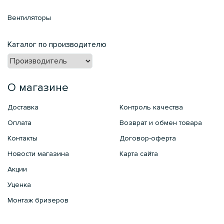
Вентиляторы
Каталог по производителю
О магазине
Доставка
Контроль качества
Оплата
Возврат и обмен товара
Контакты
Договор-оферта
Новости магазина
Карта сайта
Акции
Уценка
Монтаж бризеров