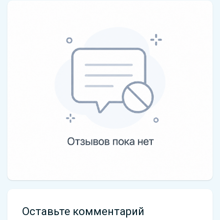
Оставьте комментарий