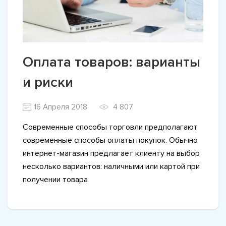
Оплата товаров: варианты
и риски
16 Апреля 2018
4 807
Современные способы торговли предполагают
современные способы оплаты покупок. Обычно
интернет-магазин предлагает клиенту на выбор
несколько вариантов: наличными или картой при
получении товара