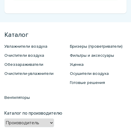
Каталог
Увлажнители воздуха
Бризеры (проветриватели)
Очистители воздуха
Фильтры и аксессуары
Обеззараживатели
Уценка
Очистители-увлажнители
Осушители воздуха
Готовые решения
Вентиляторы
Каталог по производителю