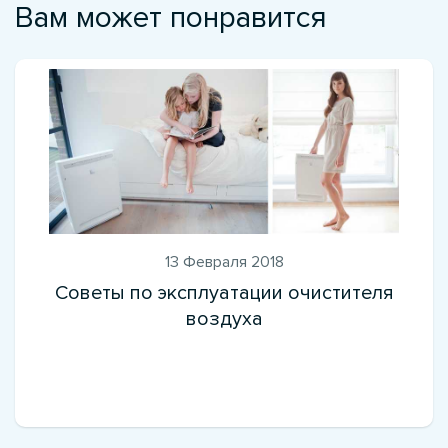
Вам может понравится
13 Февраля 2018
Советы по эксплуатации очистителя
воздуха