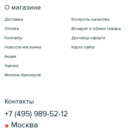
О магазине
Доставка
Контроль качества
Оплата
Возврат и обмен товара
Контакты
Договор-оферта
Новости магазина
Карта сайта
Акции
Уценка
Монтаж бризеров
Контакты
+7 (495) 989-52-12
Москва