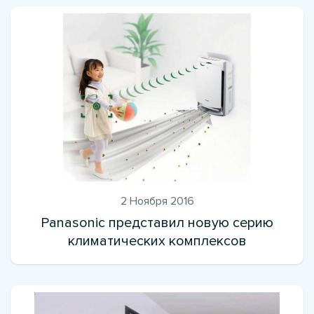
2 Ноября 2016
Panasonic представил новую серию
климатических комплексов