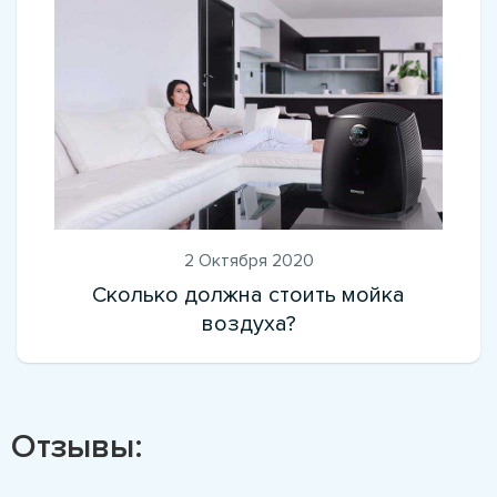
2 Октября 2020
Сколько должна стоить мойка
воздуха?
Отзывы: