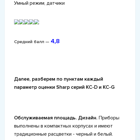
Умный режим, датчики
4,8
Средний балл —
Далее, разберем по пунктам каждый
параметр оценки Sharp серий KC-D и KC-G
Обслуживаемая площадь. Дизайн.
Приборы
выполнены в компактных корпусах и имеют
традиционные расцветки - черный и белый.