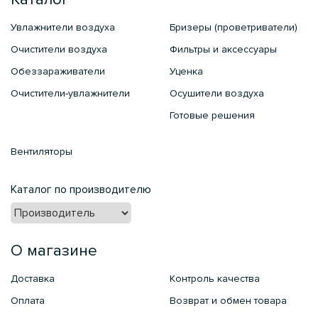
Увлажнители воздуха
Бризеры (проветриватели)
Очистители воздуха
Фильтры и аксессуары
Обеззараживатели
Уценка
Очистители-увлажнители
Осушители воздуха
Готовые решения
Вентиляторы
Каталог по производителю
О магазине
Доставка
Контроль качества
Оплата
Возврат и обмен товара