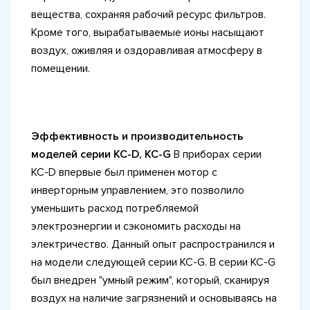
вещества, сохраняя рабочий ресурс фильтров.
Кроме того, вырабатываемые ионы насыщают
воздух, оживляя и оздоравливая атмосферу в
помещении.
Эффективность и производительность
моделей серии KC-D, KC-G
В приборах серии
KC-D впервые был применен мотор с
инверторным управлением, это позволило
уменьшить расход потребляемой
электроэнергии и сэкономить расходы на
электричество. Данный опыт распространился и
на модели следующей серии KC-G. В серии KC-G
был внедрен "умный режим", который, сканируя
воздух на наличие загрязнений и основываясь на