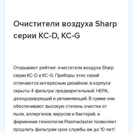
Очистители воздуха Sharp
серии KC-D, KC-G
Открывают рейтинг очистители воздуха Sharp
серии KC-D и KC-G. Приборы этих серий
отличаются интересным дизайном, в корпусе
скрыты 4 фильтра: предварительный, HEPA,
дезодорирующий и увлажняющий. В сумме они
обеспечивают высокую степень очистки от
пыли, аллергенов, вирусов и бактерий, а
фирменная технология Plasmaclaster позволяет
продлить фильтрам срок службы аж до 10 лет!