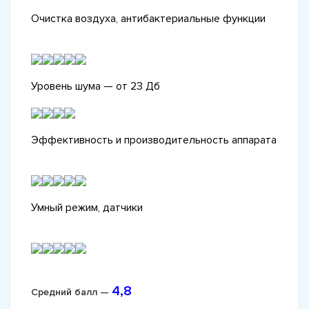
Очистка воздуха, антибактериальные функции
Уровень шума — от 23 Дб
Эффективность и производительность аппарата
Умный режим, датчики
4,8
Средний балл —