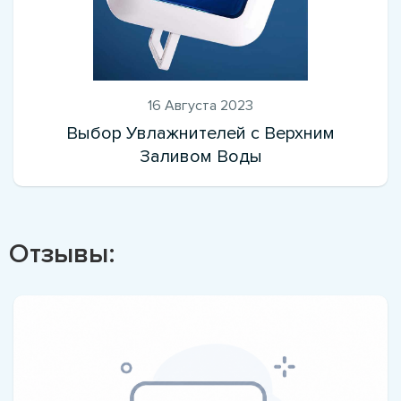
16 Августа 2023
Выбор Увлажнителей с Верхним
Заливом Воды
Отзывы: