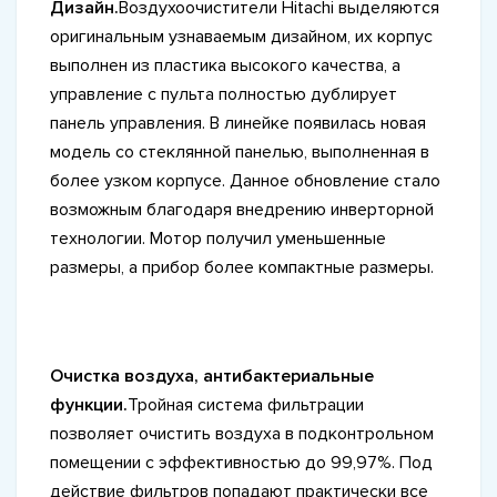
Дизайн.
Воздухоочистители Hitachi выделяются
оригинальным узнаваемым дизайном, их корпус
выполнен из пластика высокого качества, а
управление с пульта полностью дублирует
панель управления. В линейке появилась новая
модель со стеклянной панелью, выполненная в
более узком корпусе. Данное обновление стало
возможным благодаря внедрению инверторной
технологии. Мотор получил уменьшенные
размеры, а прибор более компактные размеры.
Очистка воздуха, антибактериальные
функции.
Тройная система фильтрации
позволяет очистить воздуха в подконтрольном
помещении с эффективностью до 99,97%. Под
действие фильтров попадают практически все