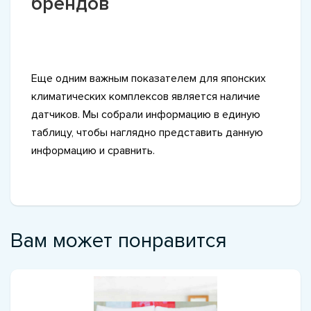
брендов
Еще одним важным показателем для японских
климатических комплексов является наличие
датчиков. Мы собрали информацию в единую
таблицу, чтобы наглядно представить данную
информацию и сравнить.
Вам может понравится