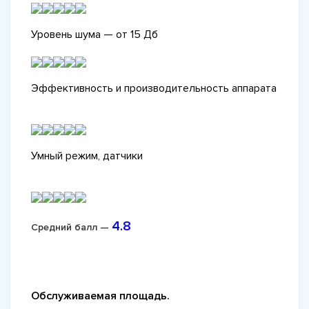
Уровень шума — от 15 Дб
Эффективность и производительность аппарата
Умный режим, датчики
4.8
Средний балл —
Обслуживаемая площадь.