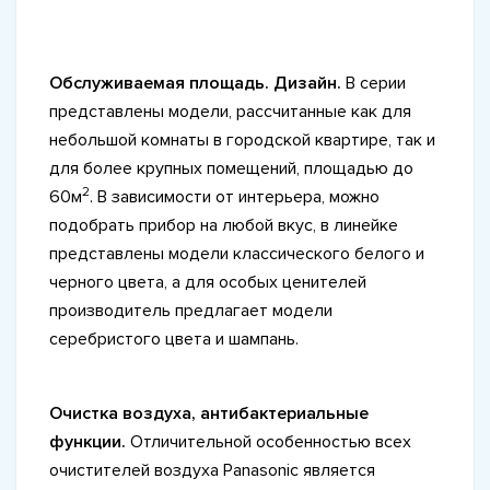
Обслуживаемая площадь. Дизайн.
В серии
представлены модели, рассчитанные как для
небольшой комнаты в городской квартире, так и
для более крупных помещений, площадью до
2
60м
. В зависимости от интерьера, можно
подобрать прибор на любой вкус, в линейке
представлены модели классического белого и
черного цвета, а для особых ценителей
производитель предлагает модели
серебристого цвета и шампань.
Очистка воздуха, антибактериальные
функции.
Отличительной особенностью всех
очистителей воздуха Panasonic является