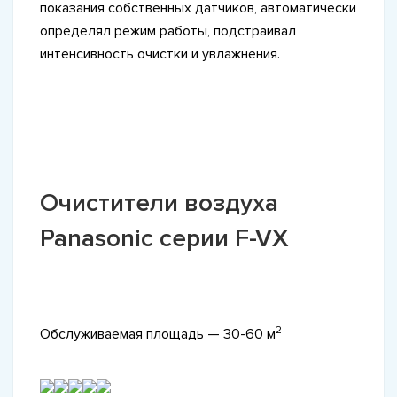
показания собственных датчиков, автоматически
определял режим работы, подстраивал
интенсивность очистки и увлажнения.
Очистители воздуха
Panasonic серии F-VX
2
Обслуживаемая площадь — 30-60 м