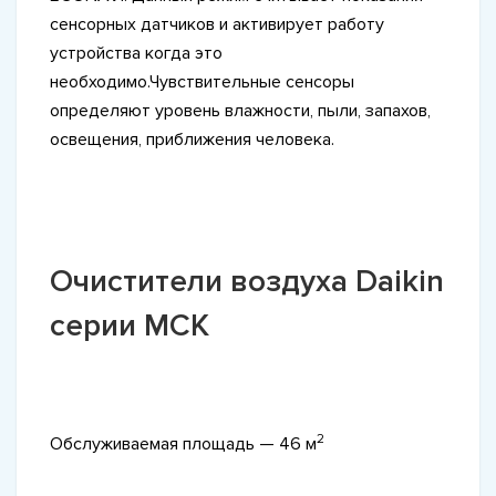
сенсорных датчиков и активирует работу
устройства когда это
необходимо.Чувствительные сенсоры
определяют уровень влажности, пыли, запахов,
освещения, приближения человека.
Очистители воздуха Daikin
серии MCK
2
Обслуживаемая площадь — 46 м