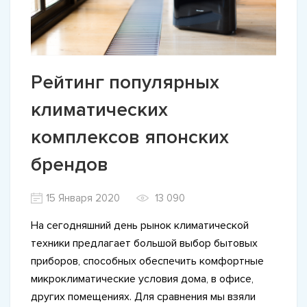
Рейтинг популярных
климатических
комплексов японских
брендов
15 Января 2020
13 090
На сегодняшний день рынок климатической
техники предлагает большой выбор бытовых
приборов, способных обеспечить комфортные
микроклиматические условия дома, в офисе,
других помещениях. Для сравнения мы взяли