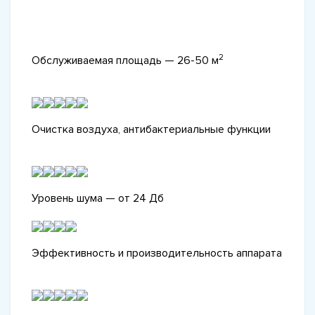
2
Обслуживаемая площадь — 26-50 м
Очистка воздуха, антибактериальные функции
Уровень шума — от 24 Дб
Эффективность и производительность аппарата