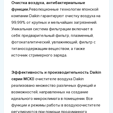
Очистка воздуха, антибактериальные
функции.
Революционные технологии японской
компании Daikin гарантируют очистку воздуха на
99,99% от крупных и мельчайших загрязнений.
Уникальная система фильтрации включает в
себя: предварительный фильтр, плазменный,
фотокаталитический, увлажняющий, фильтр с
титаносодержащим веществом, а также
источник стримерного заряда.
Эффективность и производительность Daikin
серии MCK
В очистителе воздуха Daikin
реализовано множество различных функций и
возможностей, направленных на создание
идеального микроклимата в помещении. Все
функции и режимы работы в воздухоочистителе
регулируются при помощи продуманного