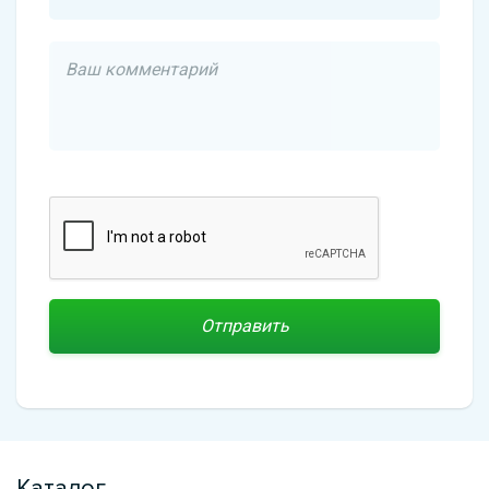
Каталог