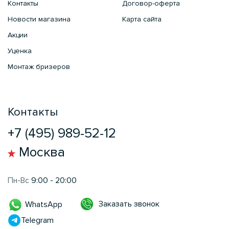
Контакты
Договор-оферта
Новости магазина
Карта сайта
Акции
Уценка
Монтаж бризеров
Контакты
+7 (495) 989-52-12
Москва
Пн-Вс
9:00 - 20:00
Заказать звонок
WhatsApp
Telegram