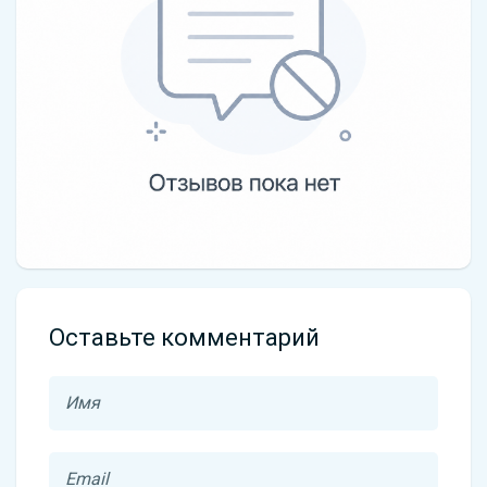
Оставьте комментарий