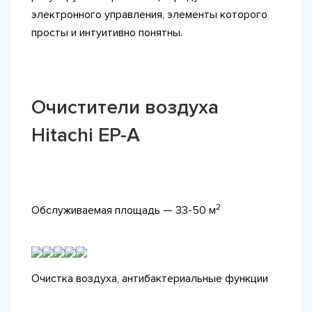
электронного управления, элементы которого
просты и интуитивно понятны.
Очистители воздуха
Hitachi EP-A
2
Обслуживаемая площадь — 33-50 м
Очистка воздуха, антибактериальные функции