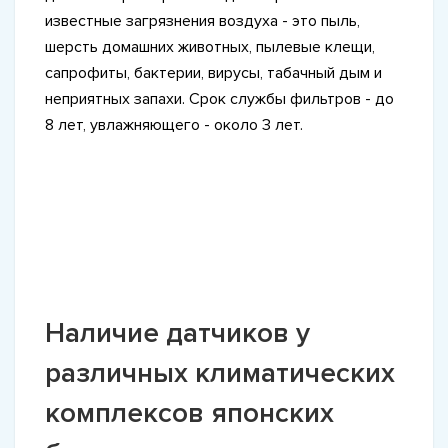
известные загрязнения воздуха - это пыль,
шерсть домашних животных, пылевые клещи,
сапрофиты, бактерии, вирусы, табачный дым и
неприятных запахи. Срок службы фильтров - до
8 лет, увлажняющего - около 3 лет.
Наличие датчиков у
различных климатических
комплексов японских