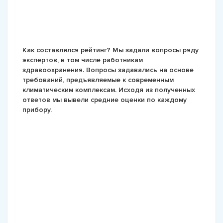
Как составлялся рейтинг? Мы задали вопросы ряду
экспертов, в том числе работникам
здравоохранения. Вопросы задавались на основе
требований, предъявляемые к современным
климатическим комплексам. Исходя из полученных
ответов мы вывели средние оценки по каждому
прибору.