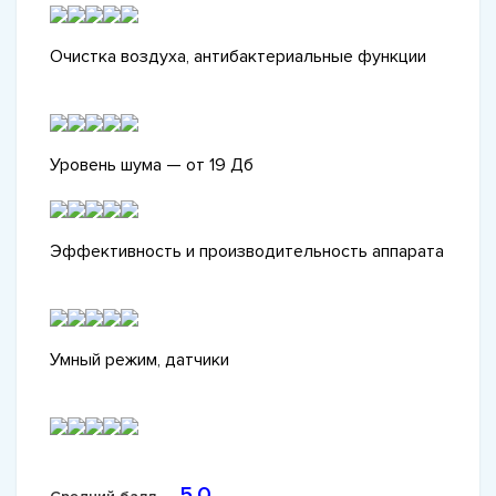
Очистка воздуха, антибактериальные функции
Уровень шума — от 19 Дб
Эффективность и производительность аппарата
Умный режим, датчики
5.0