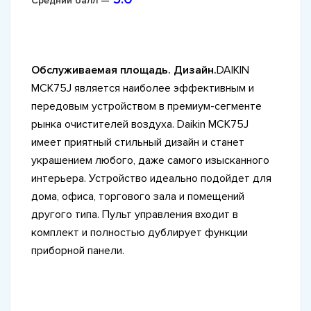
Средний балл —
Обслуживаемая площадь. Дизайн.
DAIKIN
MCK75J является наиболее эффективным и
передовым устройством в премиум-сегменте
рынка очистителей воздуха. Daikin MCK75J
имеет приятный стильный дизайн и станет
украшением любого, даже самого изысканного
интерьера. Устройство идеально подойдет для
дома, офиса, торгового зала и помещений
другого типа. Пульт управления входит в
комплект и полностью дублирует функции
приборной панели.