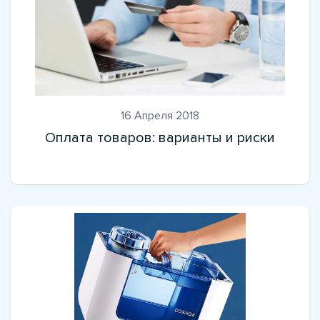
16 Апреля 2018
Оплата товаров: варианты и риски