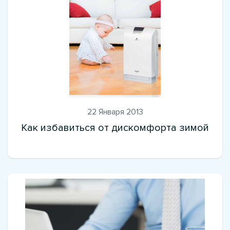
22 Января 2013
Как избавиться от дискомфорта зимой