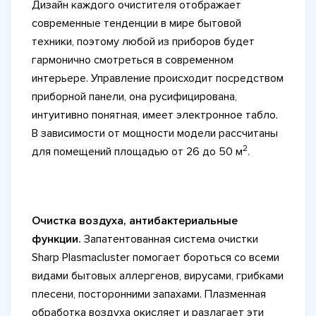
Дизайн каждого очистителя отображает
современные тенденции в мире бытовой
техники, поэтому любой из приборов будет
гармонично смотреться в современном
интерьере. Управление происходит посредством
приборной панели, она русифицирована,
интуитивно понятная, имеет электронное табло.
В зависимости от мощности модели рассчитаны
2
для помещений площадью от 26 до 50 м
.
Очистка воздуха, антибактериальные
функции.
Запатентованная система очистки
Sharp Plasmacluster помогает бороться со всеми
видами бытовых аллергенов, вирусами, грибками
плесени, посторонними запахами. Плазменная
обработка воздуха окисляет и разлагает эти