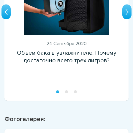
24 Сентября 2020
Объём бака в увлажнителе. Почему
достаточно всего трех литров?
Фотогалерея: