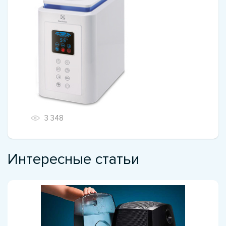
3 348
Интересные статьи