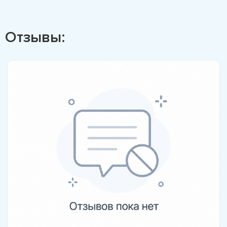
Отзывы: