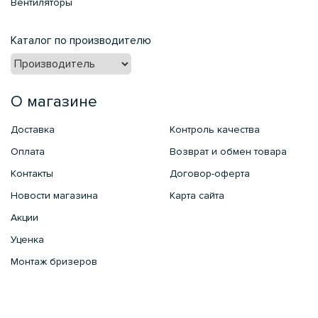
Вентиляторы
Каталог по производителю
О магазине
Доставка
Контроль качества
Оплата
Возврат и обмен товара
Контакты
Договор-оферта
Новости магазина
Карта сайта
Акции
Уценка
Монтаж бризеров