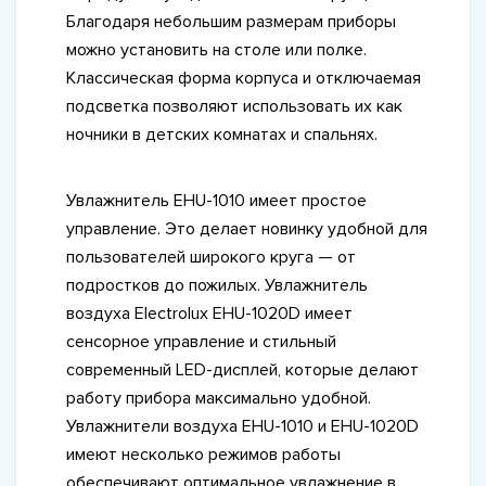
Благодаря небольшим размерам приборы
можно установить на столе или полке.
Классическая форма корпуса и отключаемая
подсветка позволяют использовать их как
ночники в детских комнатах и спальнях.
Увлажнитель EHU-1010 имеет простое
управление. Это делает новинку удобной для
пользователей широкого круга — от
подростков до пожилых. Увлажнитель
воздуха Electrolux EHU-1020D имеет
сенсорное управление и стильный
современный LED-дисплей, которые делают
работу прибора максимально удобной.
Увлажнители воздуха EHU-1010 и EHU-1020D
имеют несколько режимов работы
обеспечивают оптимальное увлажнение в