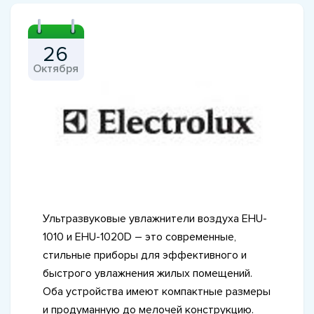
26
Октября
Ультразвуковые увлажнители воздуха EHU-
1010 и EHU-1020D – это современные,
стильные приборы для эффективного и
быстрого увлажнения жилых помещений.
Оба устройства имеют компактные размеры
и продуманную до мелочей конструкцию.