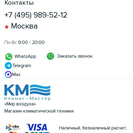
Контакты
+7 (495) 989-52-12
Москва
Пн-Вс
9:00 - 20:00
Заказать звонок
WhatsApp
Telegram
Max
«Мир воздуха»
Магазин климатической техники
Наличный, безналичный расчет.