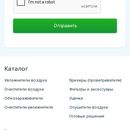
Каталог
Увлажнители воздуха
Бризеры (проветриватели)
Очистители воздуха
Фильтры и аксессуары
Обеззараживатели
Уценка
Очистители-увлажнители
Осушители воздуха
Готовые решения