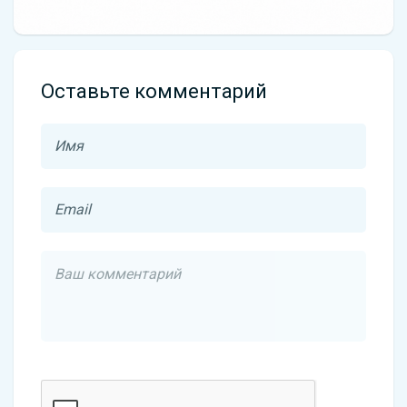
Оставьте комментарий