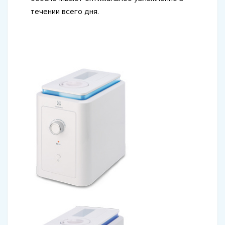
течении всего дня.