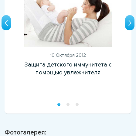
10 Октября 2012
Защита детского иммунитета с
помощью увлажнителя
Фотогалерея: