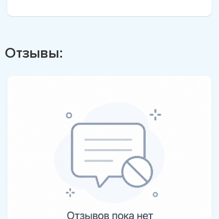
Отзывы: