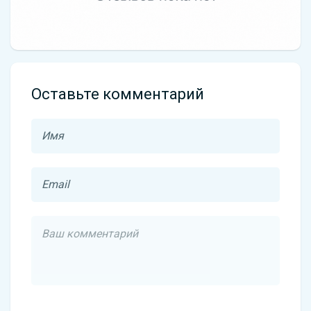
Оставьте комментарий