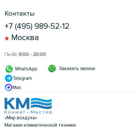
Контакты
+7 (495) 989-52-12
Москва
Пн-Вс
9:00 - 20:00
Заказать звонок
WhatsApp
Telegram
Max
«Мир воздуха»
Магазин климатической техники