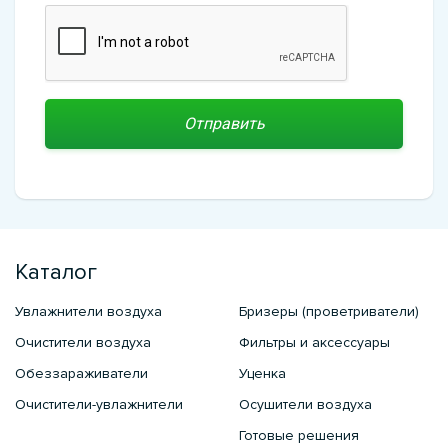
Каталог
Увлажнители воздуха
Бризеры (проветриватели)
Очистители воздуха
Фильтры и аксессуары
Обеззараживатели
Уценка
Очистители-увлажнители
Осушители воздуха
Готовые решения