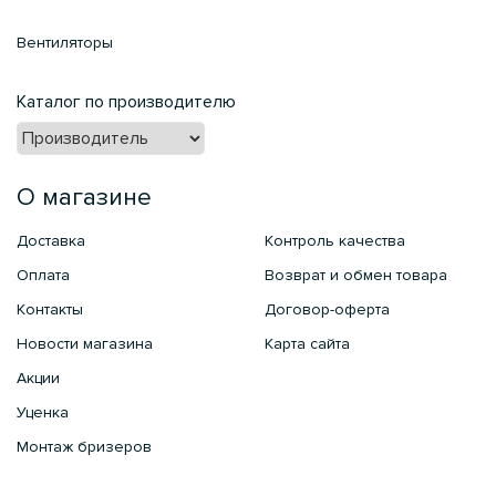
Вентиляторы
Каталог по производителю
О магазине
Доставка
Контроль качества
Оплата
Возврат и обмен товара
Контакты
Договор-оферта
Новости магазина
Карта сайта
Акции
Уценка
Монтаж бризеров