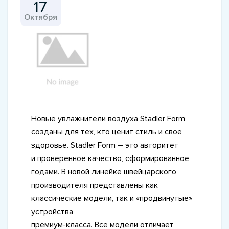
17
Октября
Новые увлажнители воздуха Stadler Form
созданы для тех, кто ценит стиль и свое
здоровье. Stadler Form – это авторитет
и проверенное качество, сформированное
годами. В новой линейке швейцарского
производителя представлены как
классические модели, так и «продвинутые»
устройства
премиум-класса. Все модели отличает