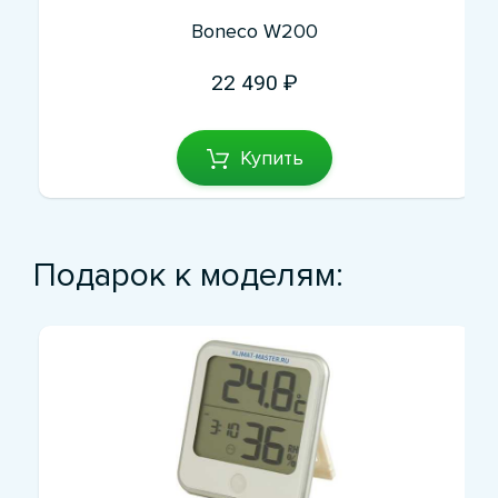
Boneco W200
22 490
Купить
Подарок к моделям: