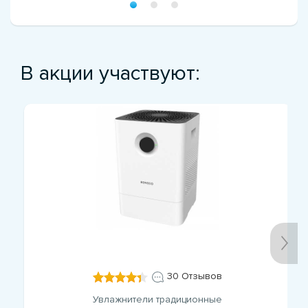
В акции участвуют:
30 Отзывов
Увлажнители традиционные