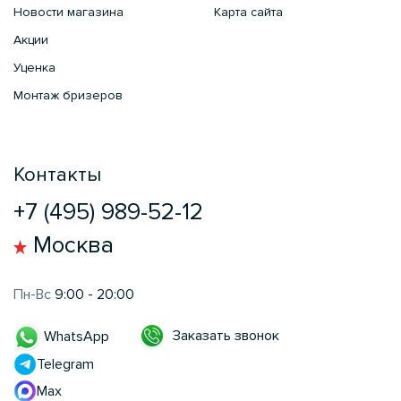
Новости магазина
Карта сайта
Акции
Уценка
Монтаж бризеров
Контакты
+7 (495) 989-52-12
Москва
Пн-Вс
9:00 - 20:00
Заказать звонок
WhatsApp
Telegram
Max