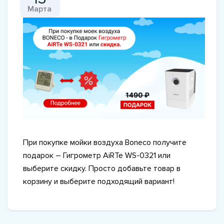
Марта
При покупке мойки воздуха Boneco получите
подарок – Гигрометр AiRTe WS-0321 или
выберите скидку. Просто добавьте товар в
корзину и выберите подходящий вариант!