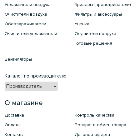
Увлажнители воздуха
Бризеры (проветриватели)
Очистители воздуха
Фильтры и аксессуары
Обеззараживатели
Уценка
Очистители-увлажнители
Осушители воздуха
Готовые решения
Вентиляторы
Каталог по производителю
О магазине
Доставка
Контроль качества
Оплата
Возврат и обмен товара
Контакты
Договор-оферта