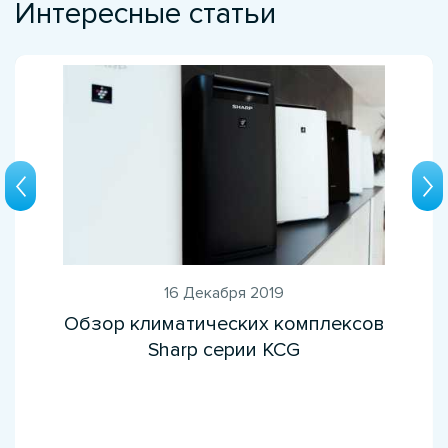
Интересные статьи
16 Декабря 2019
Обзор климатических комплексов
Sharp серии KCG