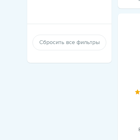
Сбросить все фильтры