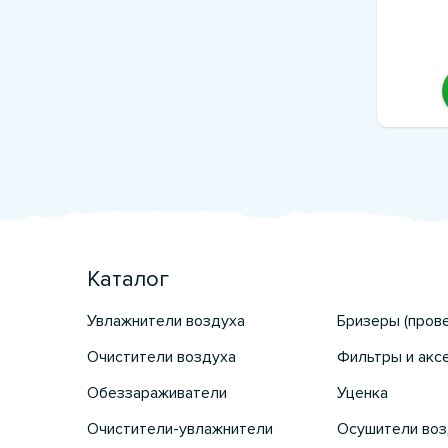
Каталог
Увлажнители воздуха
Бризеры (пров
Очистители воздуха
Фильтры и акс
Обеззараживатели
Уценка
Очистители-увлажнители
Осушители воз