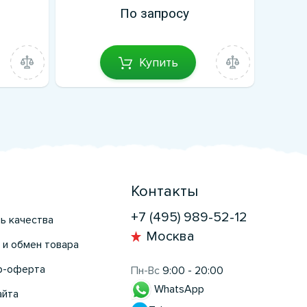
По запросу
Купить
Контакты
+7 (495) 989-52-12
ь качества
Москва
 и обмен товара
р-оферта
Пн-Вс
9:00 - 20:00
WhatsApp
айта