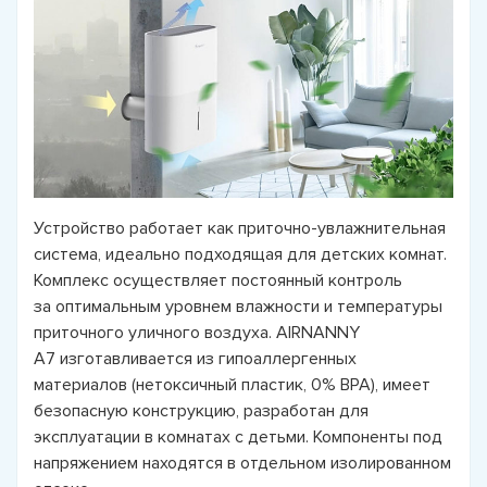
Устройство работает как приточно-увлажнительная
система, идеально подходящая для детских комнат.
Комплекс осуществляет постоянный контроль
за оптимальным уровнем влажности и температуры
приточного уличного воздуха. AIRNANNY
А7 изготавливается из гипоаллергенных
материалов (нетоксичный пластик, 0% BPA), имеет
безопасную конструкцию, разработан для
эксплуатации в комнатах с детьми. Компоненты под
напряжением находятся в отдельном изолированном