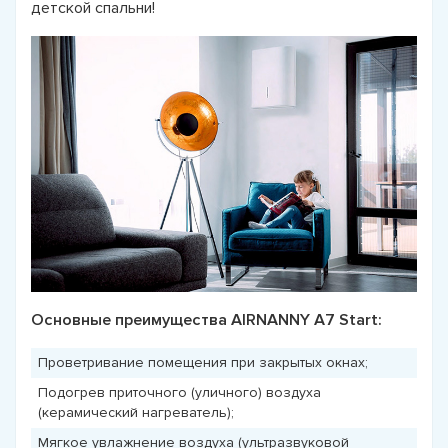
детской спальни!
Основные преимущества AIRNANNY A7 Start:
Проветривание помещения при закрытых окнах;
Подогрев приточного (уличного) воздуха
(керамический нагреватель);
Мягкое увлажнение воздуха (ультразвуковой