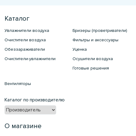
Каталог
Увлажнители воздуха
Бризеры (проветриватели)
Очистители воздуха
Фильтры и аксессуары
Обеззараживатели
Уценка
Очистители-увлажнители
Осушители воздуха
Готовые решения
Вентиляторы
Каталог по производителю
О магазине