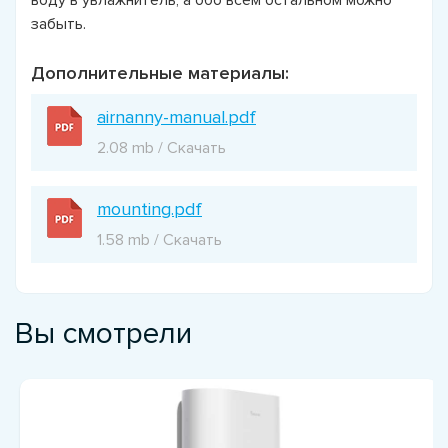
забыть.
Дополнительные материалы:
airnanny-manual.pdf
2.08 mb / Скачать
mounting.pdf
1.58 mb / Скачать
Вы смотрели