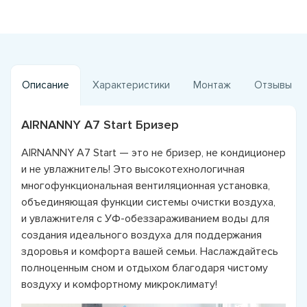
Описание
Характеристики
Монтаж
Отзывы
AIRNANNY A7 Start Бризер
AIRNANNY A7 Start — это не бризер, не кондиционер
и не увлажнитель! Это высокотехнологичная
многофункциональная вентиляционная установка,
объединяющая функции системы очистки воздуха,
и увлажнителя с УФ-обеззараживанием воды для
создания идеального воздуха для поддержания
здоровья и комфорта вашей семьи. Наслаждайтесь
полноценным сном и отдыхом благодаря чистому
воздуху и комфортному микроклимату!