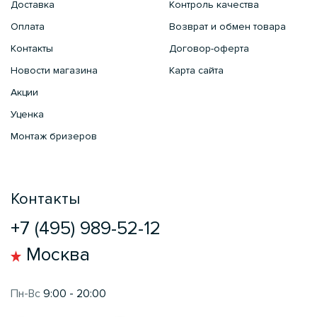
Доставка
Контроль качества
Оплата
Возврат и обмен товара
Контакты
Договор-оферта
Новости магазина
Карта сайта
Акции
Уценка
Монтаж бризеров
Контакты
+7 (495) 989-52-12
Москва
Пн-Вс
9:00 - 20:00