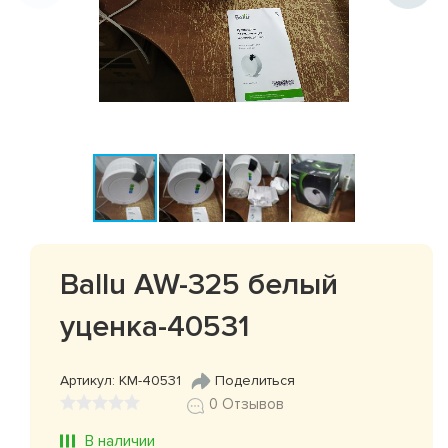
Ballu AW-325 белый
уценка-40531
Артикул: КМ-40531
Поделиться
0 Отзывов
В наличии