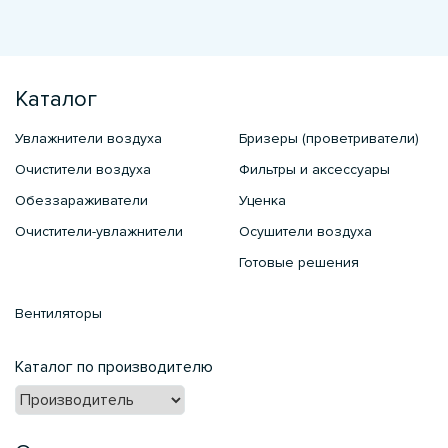
Каталог
Увлажнители воздуха
Бризеры (проветриватели)
Очистители воздуха
Фильтры и аксессуары
Обеззараживатели
Уценка
Очистители-увлажнители
Осушители воздуха
Готовые решения
Вентиляторы
Каталог по производителю