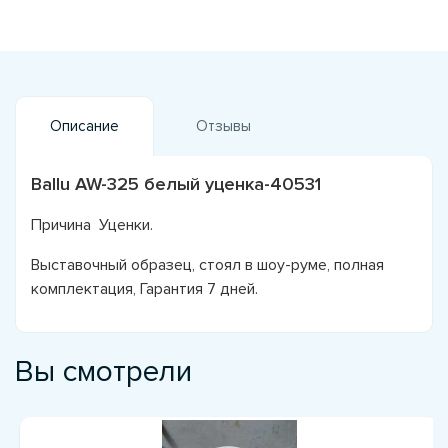
Описание
Отзывы
Ballu AW-325 белый уценка-40531
Причина Уценки.
Выставочный образец, стоял в шоу-руме, полная
комплектация, Гарантия 7 дней.
Вы смотрели