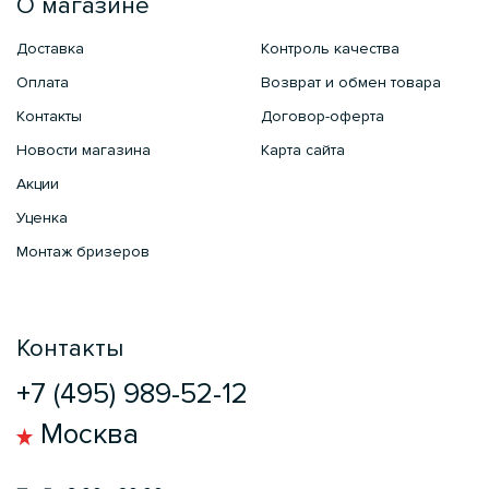
О магазине
Доставка
Контроль качества
Оплата
Возврат и обмен товара
Контакты
Договор-оферта
Новости магазина
Карта сайта
Акции
Уценка
Монтаж бризеров
Контакты
+7 (495) 989-52-12
Москва