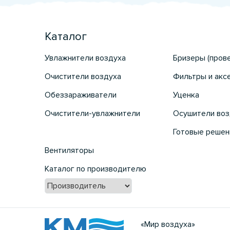
Каталог
Увлажнители воздуха
Бризеры (пров
Очистители воздуха
Фильтры и акс
Обеззараживатели
Уценка
Очистители-увлажнители
Осушители воз
Готовые решен
Вентиляторы
Каталог по производителю
«Мир воздуха»