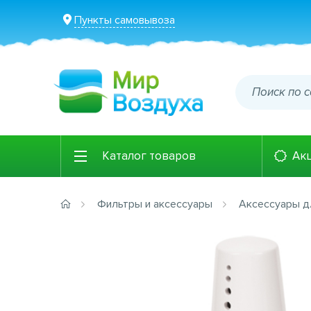
Пункты самовывоза
Каталог товаров
Ак
Фильтры и аксессуары
Аксессуары д