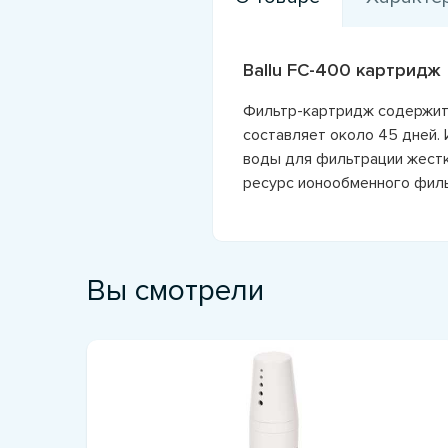
Ballu FC-400 картридж
Фильтр-картридж содержит
составляет около 45 дней.
воды для фильтрации жестк
ресурс ионообменного филь
Вы смотрели