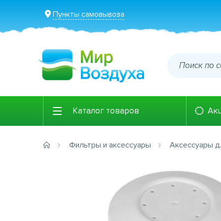
Пункты самовывоза
Каталог товаров
Ак
Фильтры и аксессуары
Аксессуары д