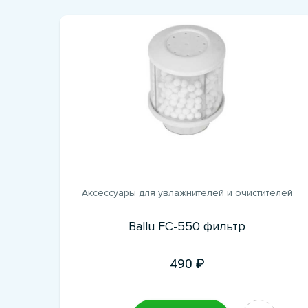
Аксессуары для увлажнителей и очистителей
Ballu FC-550 фильтр
490