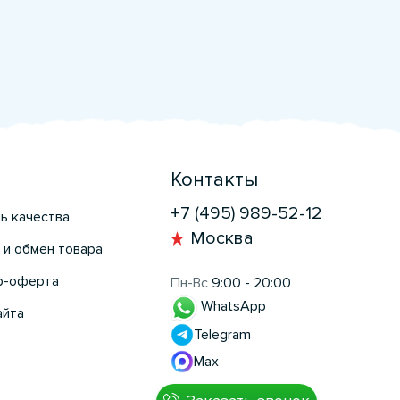
Контакты
+7 (495) 989-52-12
ь качества
Москва
 и обмен товара
р-оферта
Пн-Вс
9:00 - 20:00
WhatsApp
айта
Telegram
Max