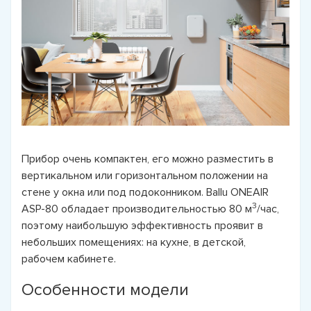
Прибор очень компактен, его можно разместить в
вертикальном или горизонтальном положении на
стене у окна или под подоконником. Ballu ONEAIR
3
ASP-80 обладает производительностью 80 м
/час,
поэтому наибольшую эффективность проявит в
небольших помещениях: на кухне, в детской,
рабочем кабинете.
Особенности модели