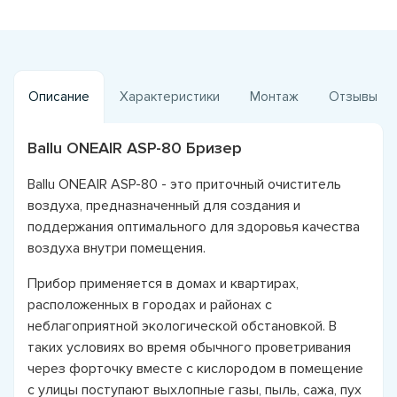
Описание
Характеристики
Монтаж
Отзывы
Ballu ONEAIR ASP-80 Бризер
Ballu ONEAIR ASP-80 - это приточный очиститель
воздуха, предназначенный для создания и
поддержания оптимального для здоровья качества
воздуха внутри помещения.
Прибор применяется в домах и квартирах,
расположенных в городах и районах с
неблагоприятной экологической обстановкой. В
таких условиях во время обычного проветривания
через форточку вместе с кислородом в помещение
с улицы поступают выхлопные газы, пыль, сажа, пух