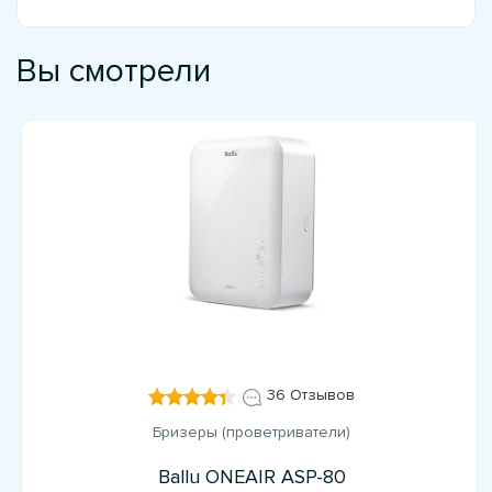
Вы смотрели
36 Отзывов
Бризеры (проветриватели)
Ballu ONEAIR ASP-80