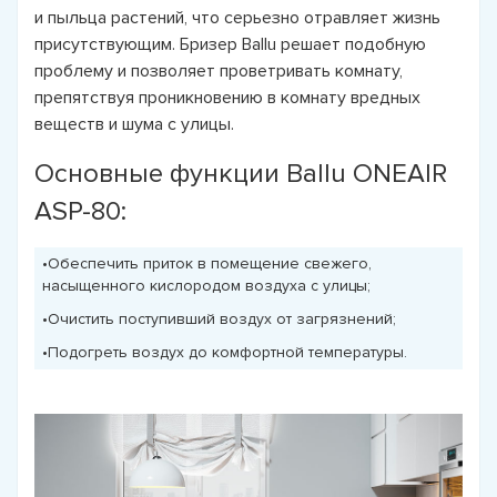
и пыльца растений, что серьезно отравляет жизнь
присутствующим. Бризер Ballu решает подобную
проблему и позволяет проветривать комнату,
препятствуя проникновению в комнату вредных
веществ и шума с улицы.
Основные функции Ballu ONEAIR
ASP-80:
•Обеспечить приток в помещение свежего,
насыщенного кислородом воздуха с улицы;
•Очистить поступивший воздух от загрязнений;
•Подогреть воздух до комфортной температуры.