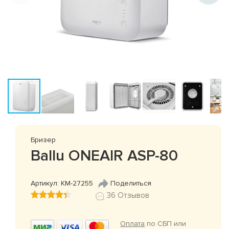
Бризер
Ballu ONEAIR ASP-80
Артикул: КМ-27255
Поделиться
36 Отзывов
Оплата
по СБП или