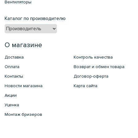
Вентиляторы
Каталог по производителю
О магазине
Доставка
Контроль качества
Оплата
Возврат и обмен товара
Контакты
Договор-оферта
Новости магазина
Карта сайта
Акции
Уценка
Монтаж бризеров