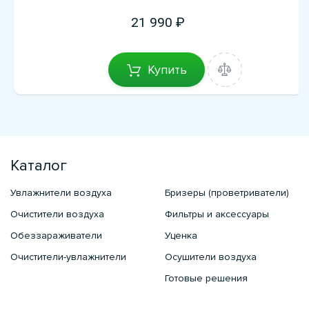
21 990
Купить
Каталог
Увлажнители воздуха
Бризеры (проветриватели)
Очистители воздуха
Фильтры и аксессуары
Обеззараживатели
Уценка
Очистители-увлажнители
Осушители воздуха
Готовые решения