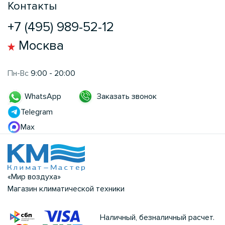
Контакты
+7 (495) 989-52-12
Москва
Пн-Вс
9:00 - 20:00
Заказать звонок
WhatsApp
Telegram
Max
«Мир воздуха»
Магазин климатической техники
Наличный, безналичный расчет.