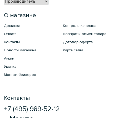
О магазине
Доставка
Контроль качества
Оплата
Возврат и обмен товара
Контакты
Договор-оферта
Новости магазина
Карта сайта
Акции
Уценка
Монтаж бризеров
Контакты
+7 (495) 989-52-12