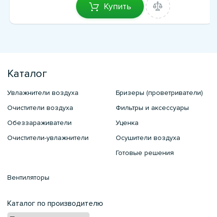
Купить
Каталог
Увлажнители воздуха
Бризеры (проветриватели)
Очистители воздуха
Фильтры и аксессуары
Обеззараживатели
Уценка
Очистители-увлажнители
Осушители воздуха
Готовые решения
Вентиляторы
Каталог по производителю