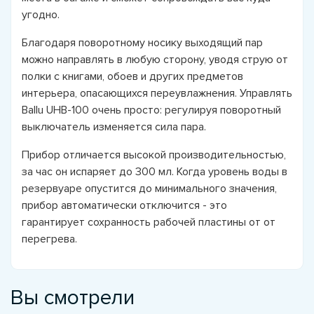
угодно.
Благодаря поворотному носику выходящий пар
можно направлять в любую сторону, уводя струю от
полки с книгами, обоев и других предметов
интерьера, опасающихся переувлажнения. Управлять
Ballu UHB-100 очень просто: регулируя поворотный
выключатель изменяется сила пара.
Прибор отличается высокой производительностью,
за час он испаряет до 300 мл. Когда уровень воды в
резервуаре опустится до минимального значения,
прибор автоматически отключится - это
гарантирует сохранность рабочей пластины от от
перегрева.
Вы смотрели