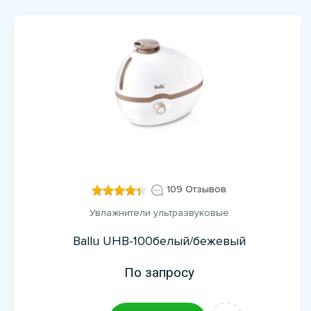
109 Отзывов
Увлажнители ультразвуковые
Ballu UHB-100белый/бежевый
По запросу