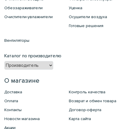
Обеззараживатели
Уценка
Очистители-увлажнители
Осушители воздуха
Готовые решения
Вентиляторы
Каталог по производителю
О магазине
Доставка
Контроль качества
Оплата
Возврат и обмен товара
Контакты
Договор-оферта
Новости магазина
Карта сайта
Акции