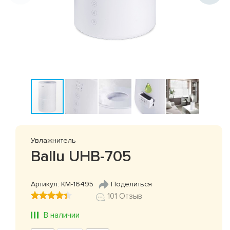
Увлажнитель
Ballu UHB-705
Артикул: КМ-16495
Поделиться
101 Отзыв
В наличии