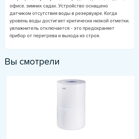
офисе, зимних садах. Устройство оснащено
датчиком отсутствия воды в резервуаре. Когда
уровень воды достигает критически низкой отметки,
увлажнитель отключается - это предохраняет
прибор от перегрева и выхода из строя.
Вы смотрели