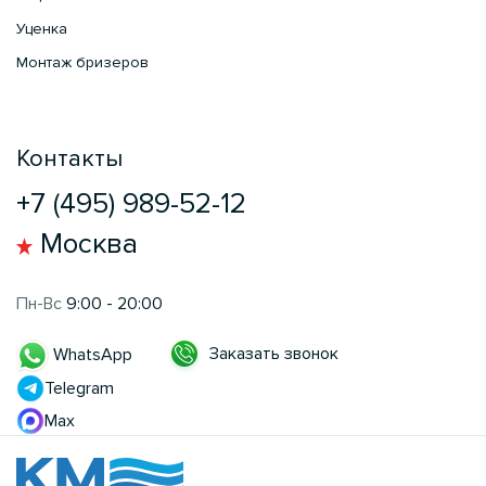
Уценка
Монтаж бризеров
Контакты
+7 (495) 989-52-12
Москва
Пн-Вс
9:00 - 20:00
Заказать звонок
WhatsApp
Telegram
Max