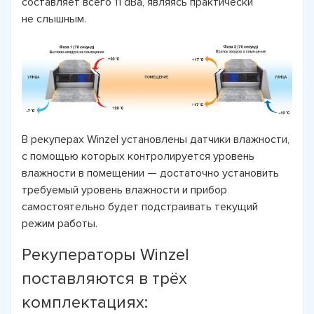
составляет всего 11 dBa, являясь практически
не слышным.
В рекуперах Winzel установлены датчики влажности,
с помощью которых контролируется уровень
влажности в помещении — достаточно установить
требуемый уровень влажности и прибор
самостоятельно будет подстраивать текущий
режим работы.
Рекуператоры Winzel
поставляются в трёх
комплектациях: