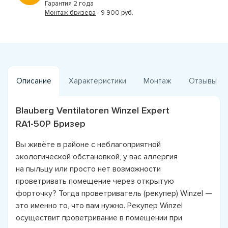
Гарантия 2 года
Монтаж бризера
- 9 900 руб.
Описание
Характеристики
Монтаж
Отзывы
Blauberg Ventilatoren Winzel Expert
RA1-50P Бризер
Вы живёте в районе с неблагоприятной
экологической обстановкой, у вас аллергия
на пыльцу или просто нет возможности
проветривать помещение через открытую
форточку? Тогда проветриватель (рекупер) Winzel —
это именно то, что вам нужно. Рекупер Winzel
осуществит проветривание в помещении при