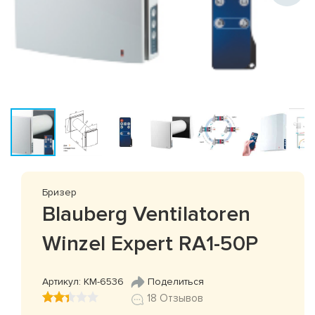
Бризер
Blauberg Ventilatoren
Winzel Expert RA1-50P
Артикул: КМ-6536
Поделиться
18 Отзывов