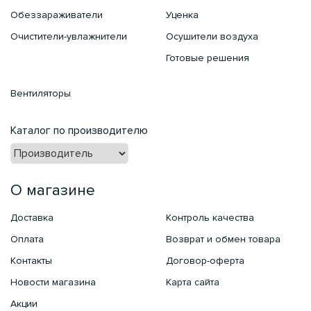
Обеззараживатели
Уценка
Очистители-увлажнители
Осушители воздуха
Готовые решения
Вентиляторы
Каталог по производителю
О магазине
Доставка
Контроль качества
Оплата
Возврат и обмен товара
Контакты
Договор-оферта
Новости магазина
Карта сайта
Акции