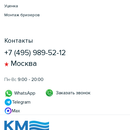
Уценка
Монтаж бризеров
Контакты
+7 (495) 989-52-12
Москва
Пн-Вс
9:00 - 20:00
Заказать звонок
WhatsApp
Telegram
Max