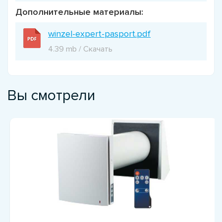
Дополнительные материалы:
winzel-expert-pasport.pdf
4.39 mb / Скачать
Вы смотрели