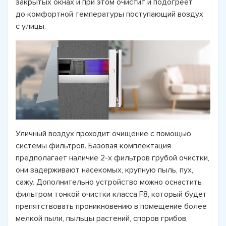
закрытых окнах и при этом очистит и подогреет
до комфортной температуры поступающий воздух
с улицы.
Уличный воздух проходит очищение с помощью
системы фильтров. Базовая комплектация
предполагает наличие 2-х фильтров грубой очистки,
они задерживают насекомых, крупную пыль, пух,
сажу. Дополнительно устройство можно оснастить
фильтром тонкой очистки класса F8, который будет
препятствовать проникновению в помещение более
мелкой пыли, пыльцы растений, споров грибов,