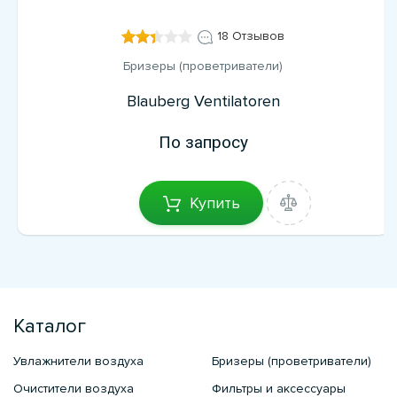
18 Отзывов
Бризеры (проветриватели)
Blauberg Ventilatoren
По запросу
Купить
Каталог
Увлажнители воздуха
Бризеры (проветриватели)
Очистители воздуха
Фильтры и аксессуары