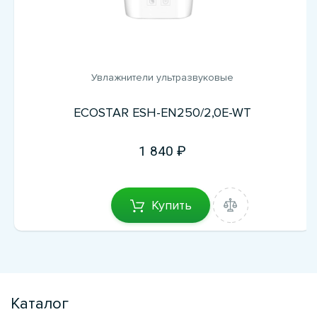
Увлажнители ультразвуковые
ECOSTAR ESH-EN250/2,0E-WT
1 840
Купить
Каталог