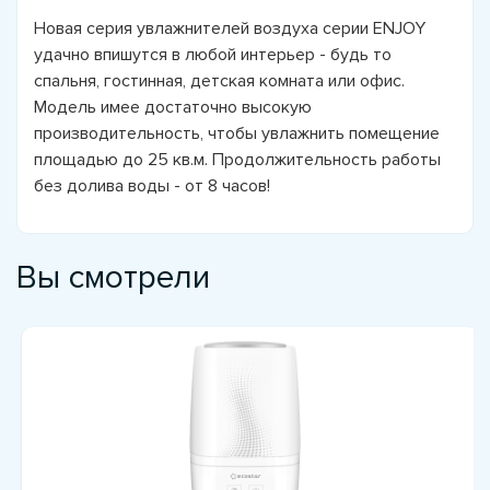
Новая серия увлажнителей воздуха серии ENJOY
удачно впишутся в любой интерьер - будь то
спальня, гостинная, детская комната или офис.
Модель имее достаточно высокую
производительность, чтобы увлажнить помещение
площадью до 25 кв.м. Продолжительность работы
без долива воды - от 8 часов!
Вы смотрели