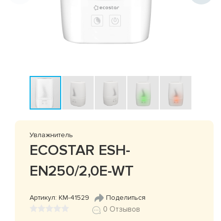
Увлажнитель
ECOSTAR ESH-
EN250/2,0E-WT
Артикул: КМ-41529
Поделиться
0 Отзывов