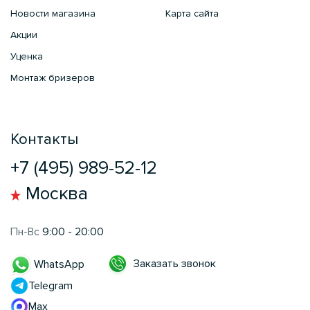
Новости магазина
Карта сайта
Акции
Уценка
Монтаж бризеров
Контакты
+7 (495) 989-52-12
Москва
Пн-Вс
9:00 - 20:00
Заказать звонок
WhatsApp
Telegram
Max