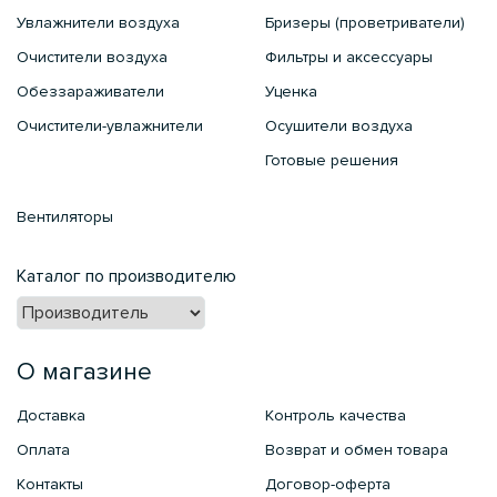
Увлажнители воздуха
Бризеры (проветриватели)
Очистители воздуха
Фильтры и аксессуары
Обеззараживатели
Уценка
Очистители-увлажнители
Осушители воздуха
Готовые решения
Вентиляторы
Каталог по производителю
О магазине
Доставка
Контроль качества
Оплата
Возврат и обмен товара
Контакты
Договор-оферта