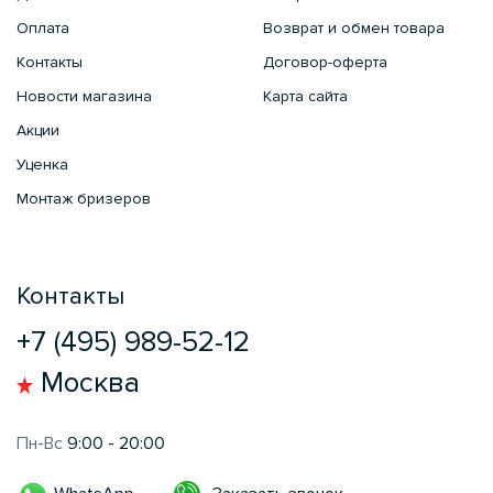
Оплата
Возврат и обмен товара
Контакты
Договор-оферта
Новости магазина
Карта сайта
Акции
Уценка
Монтаж бризеров
Контакты
+7 (495) 989-52-12
Москва
Пн-Вс
9:00 - 20:00