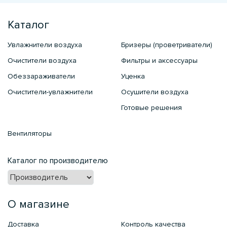
Каталог
Увлажнители воздуха
Бризеры (проветриватели)
Очистители воздуха
Фильтры и аксессуары
Обеззараживатели
Уценка
Очистители-увлажнители
Осушители воздуха
Готовые решения
Вентиляторы
Каталог по производителю
О магазине
Доставка
Контроль качества