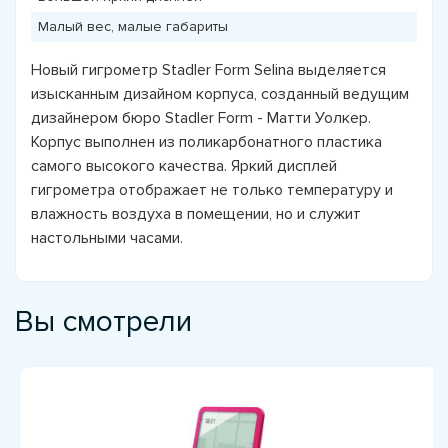
Малый вес, малые габариты
Новый гигрометр Stadler Form Selina выделяется
изысканным дизайном корпуса, созданный ведущим
дизайнером бюро Stadler Form - Матти Уолкер.
Корпус выполнен из поликарбонатного пластика
самого высокого качества. Яркий дисплей
гигрометра отображает не только температуру и
влажность воздуха в помещении, но и служит
настольными часами.
Вы смотрели