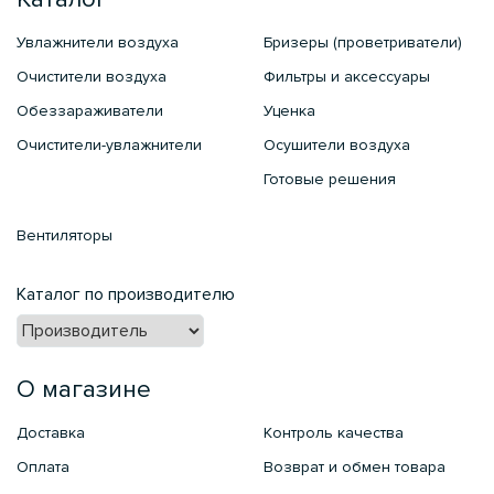
Увлажнители воздуха
Бризеры (проветриватели)
Очистители воздуха
Фильтры и аксессуары
Обеззараживатели
Уценка
Очистители-увлажнители
Осушители воздуха
Готовые решения
Вентиляторы
Каталог по производителю
О магазине
Доставка
Контроль качества
Оплата
Возврат и обмен товара