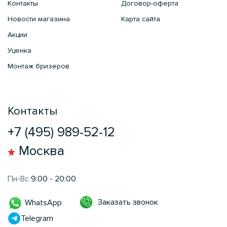
Контакты
Договор-оферта
Новости магазина
Карта сайта
Акции
Уценка
Монтаж бризеров
Контакты
+7 (495) 989-52-12
Москва
Пн-Вс
9:00 - 20:00
Заказать звонок
WhatsApp
Telegram