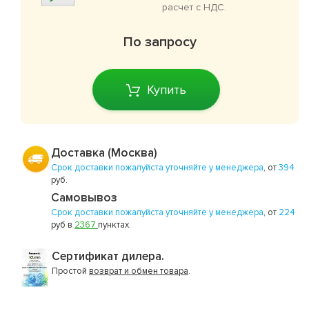
расчет с НДС.
По запросу
Купить
Доставка (Москва)
Срок доставки пожалуйста уточняйте у менеджера
, от
394
руб.
Самовывоз
Срок доставки пожалуйста уточняйте у менеджера
, от
224
руб в
2367
пунктах.
Сертификат дилера.
Простой
возврат и обмен товара
.