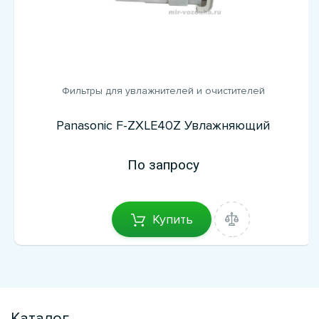
Фильтры для увлажнителей и очистителей
Panasonic F-ZXLE40Z Увлажняющий
По запросу
Купить
Каталог