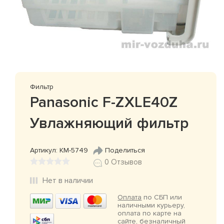
Фильтр
Panasonic F-ZXLE40Z
Увлажняющий фильтр
Артикул: КМ-5749
Поделиться
0 Отзывов
Нет в наличии
Оплата
по СБП или
наличными курьеру,
оплата по карте на
сайте, безналичный