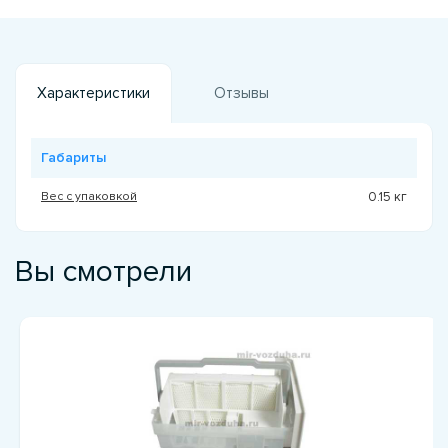
Характеристики
Отзывы
Габариты
Вес с упаковкой
0.15 кг
Вы смотрели