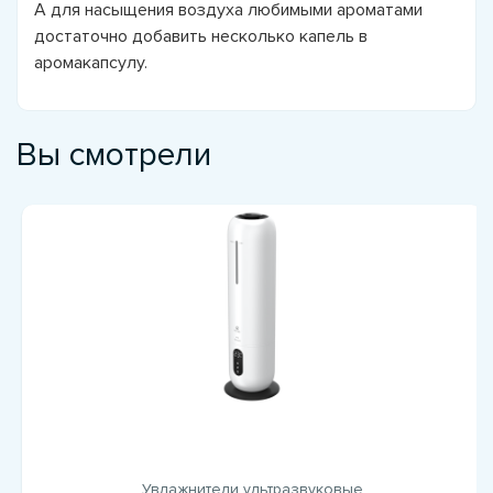
А для насыщения воздуха любимыми ароматами
достаточно добавить несколько капель в
аромакапсулу.
Вы смотрели
Увлажнители ультразвуковые