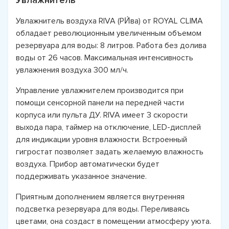
Увлажнитель
Увлажнитель воздуха RIVA (РИ́ва) от ROYAL CLIMA
обладает революционным увеличенным объемом
резервуара для воды: 8 литров. Работа без долива
воды от 26 часов. Максимальная интенсивность
увлажнения воздуха 300 мл/ч.
Управление увлажнителем производится при
помощи сенсорной панели на передней части
корпуса или пульта ДУ. RIVA имеет 3 скорости
выхода пара, таймер на отключение, LED-дисплей
для индикации уровня влажности. Встроенный
гигростат позволяет задать желаемую влажность
воздуха. Прибор автоматически будет
поддерживать указанное значение.
Приятным дополнением является внутренняя
подсветка резервуара для воды. Переливаясь
цветами, она создаст в помещении атмосферу уюта.