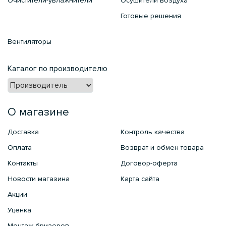
Очистители-увлажнители
Осушители воздуха
Готовые решения
Вентиляторы
Каталог по производителю
О магазине
Доставка
Контроль качества
Оплата
Возврат и обмен товара
Контакты
Договор-оферта
Новости магазина
Карта сайта
Акции
Уценка
Монтаж бризеров