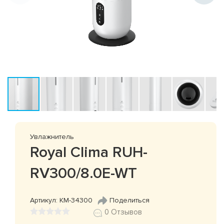
Увлажнитель
Royal Clima RUH-
RV300/8.0E-WT
Артикул: КМ-34300
Поделиться
0 Отзывов