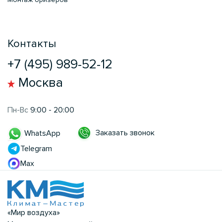
Контакты
+7 (495) 989-52-12
Москва
Пн-Вс
9:00 - 20:00
Заказать звонок
WhatsApp
Telegram
Max
«Мир воздуха»