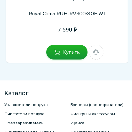
Royal Clima RUH-RV300/8.0E-WT
7 590
Купить
Каталог
Увлажнители воздуха
Бризеры (проветриватели)
Очистители воздуха
Фильтры и аксессуары
Обеззараживатели
Уценка