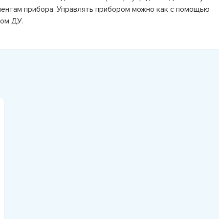
нентам прибора. Управлять прибором можно как с помощью
том ДУ.