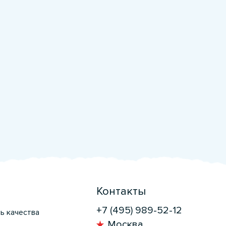
Контакты
+7 (495) 989-52-12
ь качества
Москва