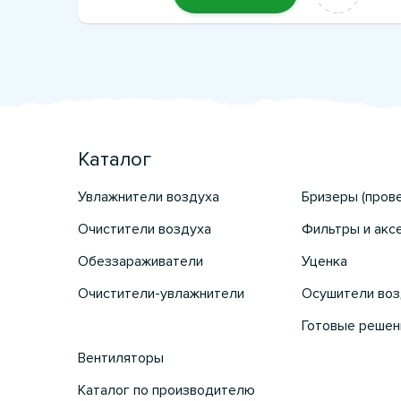
Каталог
Увлажнители воздуха
Бризеры (пров
Очистители воздуха
Фильтры и акс
Обеззараживатели
Уценка
Очистители-увлажнители
Осушители воз
Готовые решен
Вентиляторы
Каталог по производителю