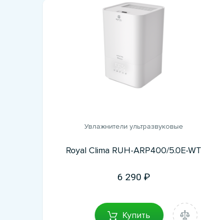
Увлажнители ультразвуковые
Royal Clima RUH-ARP400/5.0E-WT
6 290
Купить