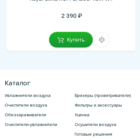
2 390
Купить
Каталог
Увлажнители воздуха
Бризеры (проветриватели)
Очистители воздуха
Фильтры и аксессуары
Обеззараживатели
Уценка
Очистители-увлажнители
Осушители воздуха
Готовые решения