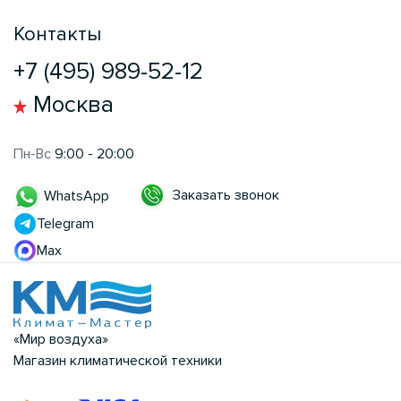
Контакты
+7 (495) 989-52-12
Москва
Пн-Вс
9:00 - 20:00
Заказать звонок
WhatsApp
Telegram
Max
«Мир воздуха»
Магазин климатической техники