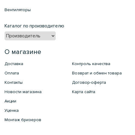
Вентиляторы
Каталог по производителю
О магазине
Доставка
Контроль качества
Оплата
Возврат и обмен товара
Контакты
Договор-оферта
Новости магазина
Карта сайта
Акции
Уценка
Монтаж бризеров