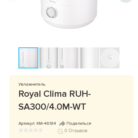
Увлажнитель
Royal Clima RUH-
SA300/4.0M-WT
Артикул: КМ-46184
Поделиться
0 Отзывов