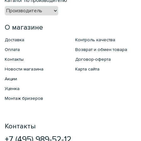
Каталог по производителю
О магазине
Доставка
Контроль качества
Оплата
Возврат и обмен товара
Контакты
Договор-оферта
Новости магазина
Карта сайта
Акции
Уценка
Монтаж бризеров
Контакты
+7 (495) 989-52-12