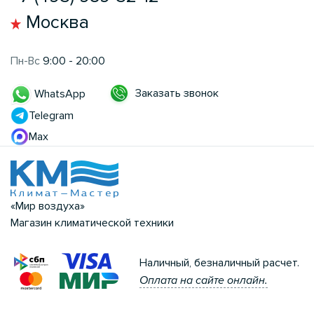
Москва
Пн-Вс
9:00 - 20:00
Заказать звонок
WhatsApp
Telegram
Max
«Мир воздуха»
Магазин климатической техники
Наличный, безналичный расчет.
Оплата на сайте онлайн.