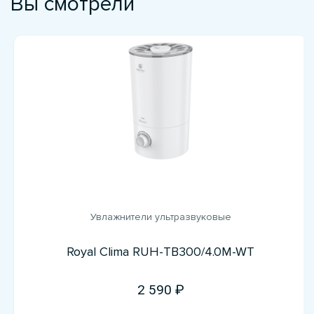
Вы смотрели
Увлажнители ультразвуковые
Royal Clima RUH-TB300/4.0M-WT
2 590