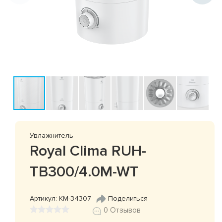
Увлажнитель
Royal Clima RUH-
TB300/4.0M-WT
Артикул: КМ-34307
Поделиться
0 Отзывов