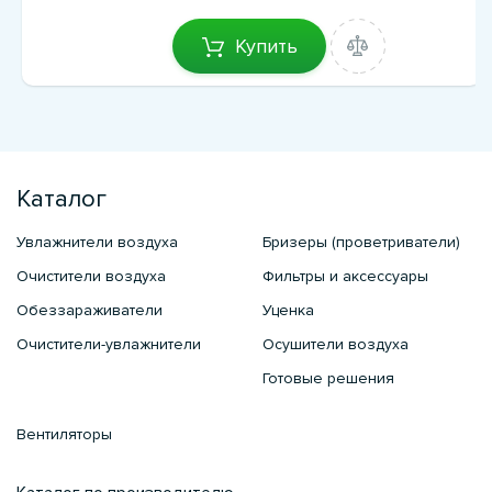
Купить
Каталог
Увлажнители воздуха
Бризеры (проветриватели)
Очистители воздуха
Фильтры и аксессуары
Обеззараживатели
Уценка
Очистители-увлажнители
Осушители воздуха
Готовые решения
Вентиляторы