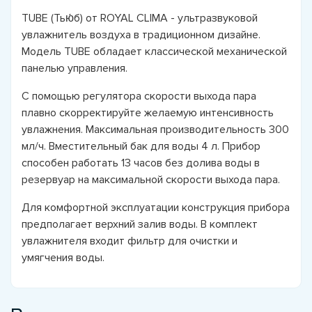
TUBE (Тью́б) от ROYAL CLIMA - ультразвуковой
увлажнитель воздуха в традиционном дизайне.
Модель TUBE обладает классической механической
панелью управления.
С помощью регулятора скорости выхода пара
плавно скорректируйте желаемую интенсивность
увлажнения. Максимальная производительность 300
мл/ч. Вместительный бак для воды 4 л. Прибор
способен работать 13 часов без долива воды в
резервуар на максимальной скорости выхода пара.
Для комфортной эксплуатации конструкция прибора
предполагает верхний залив воды. В комплект
увлажнителя входит фильтр для очистки и
умягчения воды.