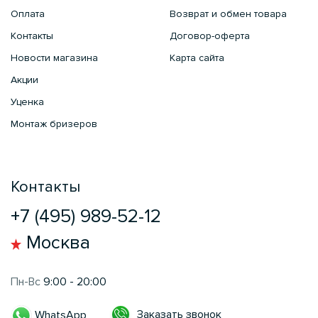
Оплата
Возврат и обмен товара
Контакты
Договор-оферта
Новости магазина
Карта сайта
Акции
Уценка
Монтаж бризеров
Контакты
+7 (495) 989-52-12
Москва
Пн-Вс
9:00 - 20:00
Заказать звонок
WhatsApp