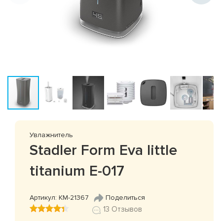
Увлажнитель
Stadler Form Eva little
titanium E-017
Артикул: КМ-21367
Поделиться
13 Отзывов