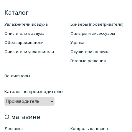
Каталог
Увлажнители воздуха
Бризеры (проветриватели)
Очистители воздуха
Фильтры и аксессуары
Обеззараживатели
Уценка
Очистители-увлажнители
Осушители воздуха
Готовые решения
Вентиляторы
Каталог по производителю
О магазине
Доставка
Контроль качества