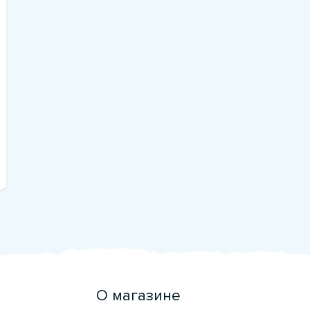
О магазине