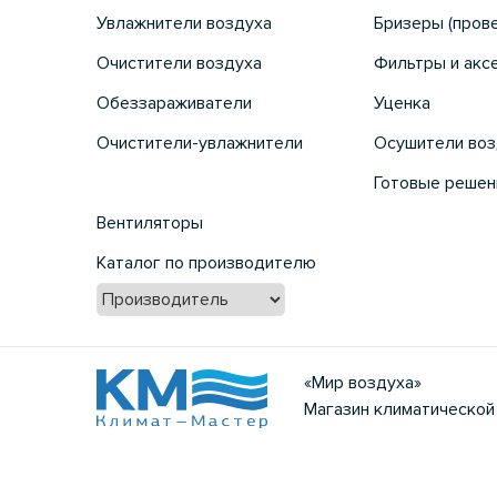
Увлажнители воздуха
Бризеры (пров
Очистители воздуха
Фильтры и акс
Обеззараживатели
Уценка
Очистители-увлажнители
Осушители воз
Готовые решен
Вентиляторы
Каталог по производителю
«Мир воздуха»
Магазин климатической