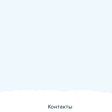
Контакты