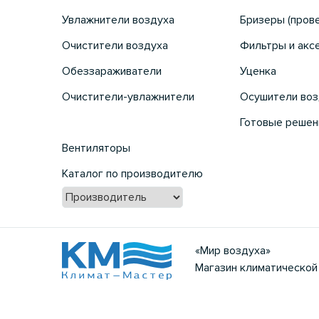
Увлажнители воздуха
Бризеры (пров
Очистители воздуха
Фильтры и акс
Обеззараживатели
Уценка
Очистители-увлажнители
Осушители воз
Готовые решен
Вентиляторы
Каталог по производителю
«Мир воздуха»
Магазин климатической