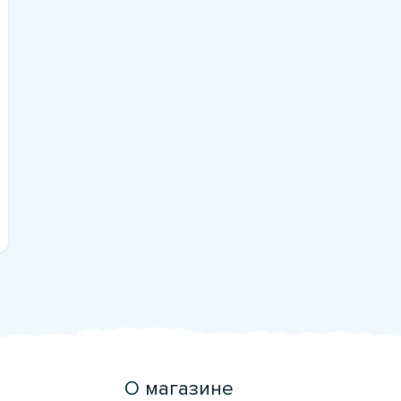
О магазине