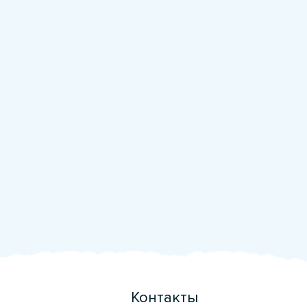
Контакты