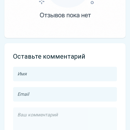
Оставьте комментарий