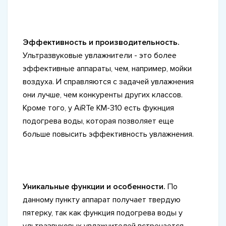
Эффективность и производительность.
Ультразвуковые увлажнители - это более
эффективные аппараты, чем, например, мойки
воздуха. И справляются с задачей увлажнения
они лучше, чем конкуренты других классов.
Кроме того, у AiRTe KM-310 есть фукнция
подогрева воды, которая позволяет еще
больше повысить эффективность увлажнения.
Уникальные функции и особенности.
По
данному пункту аппарат получает твердую
пятерку, так как функция подогрева воды у