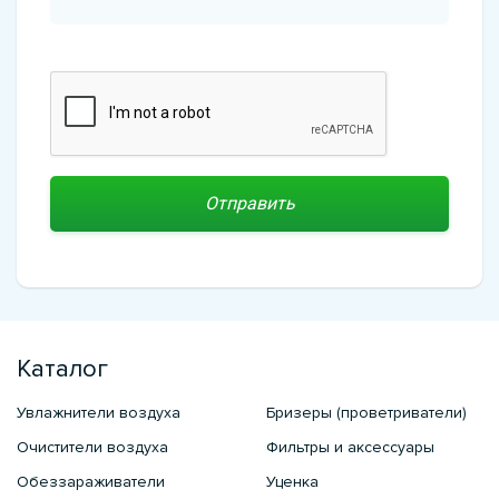
Каталог
Увлажнители воздуха
Бризеры (проветриватели)
Очистители воздуха
Фильтры и аксессуары
Обеззараживатели
Уценка