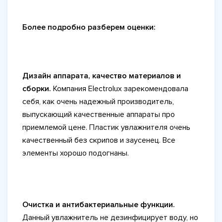
Более подробно разберем оценки:
Дизайн аппарата, качество материалов и
сборки.
Компания Electrolux зарекомендовала
себя, как очень надежный производитель,
выпускающий качественные аппараты про
приемлемой цене. Пластик увлажнителя очень
качественный без скрипов и заусенец. Все
элементы хорошо подогнаны.
Очистка и антибактериальные функции.
Данный увлажнитель не дезинфицирует воду, но