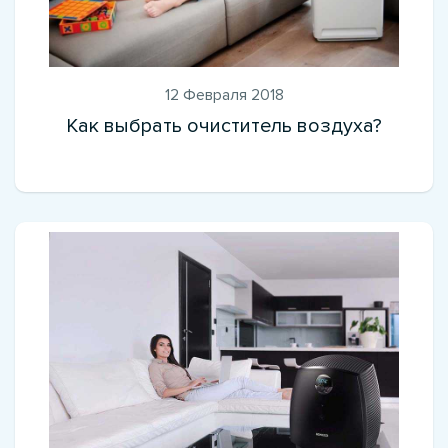
12 Февраля 2018
Как выбрать очиститель воздуха?