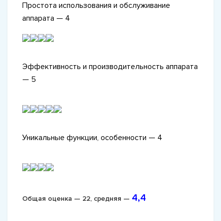
Простота использования и обслуживание
аппарата — 4
Эффективность и производительность аппарата
— 5
Уникальные функции, особенности — 4
4,4
Общая оценка — 22, средняя —