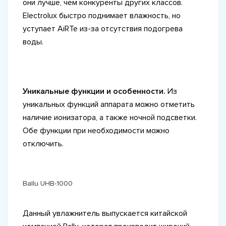
они лучше, чем конкуренты других классов.
Electrolux быстро поднимает влажность, но
уступает AiRTe из-за отсутствия подогрева
воды.
Уникальные функции и особенности.
Из
уникальных функций аппарата можно отметить
наличие ионизатора, а также ночной подсветки.
Обе функции при необходимости можно
отключить.
Ballu UHB-1000
Данный увлажнитель выпускается китайской