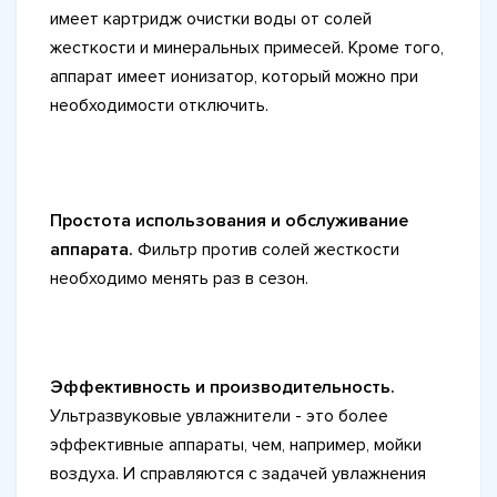
имеет картридж очистки воды от солей
жесткости и минеральных примесей. Кроме того,
аппарат имеет ионизатор, который можно при
необходимости отключить.
Простота использования и обслуживание
аппарата.
Фильтр против солей жесткости
необходимо менять раз в сезон.
Эффективность и производительность.
Ультразвуковые увлажнители - это более
эффективные аппараты, чем, например, мойки
воздуха. И справляются с задачей увлажнения