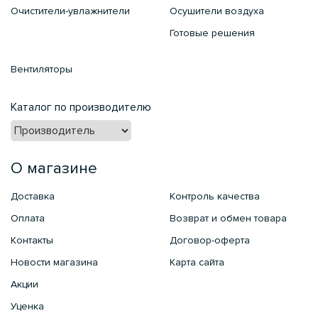
Очистители-увлажнители
Осушители воздуха
Готовые решения
Вентиляторы
Каталог по производителю
О магазине
Доставка
Контроль качества
Оплата
Возврат и обмен товара
Контакты
Договор-оферта
Новости магазина
Карта сайта
Акции
Уценка