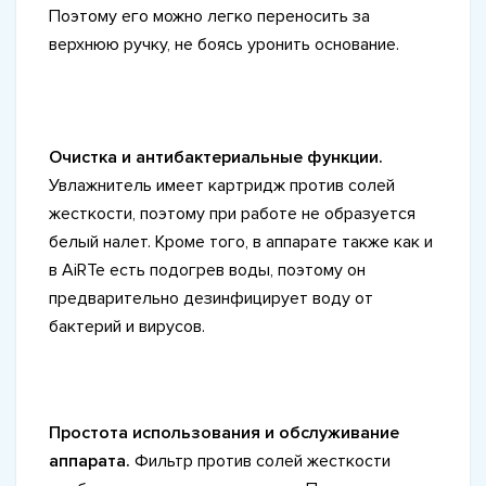
Поэтому его можно легко переносить за
верхнюю ручку, не боясь уронить основание.
Очистка и антибактериальные функции.
Увлажнитель имеет картридж против солей
жесткости, поэтому при работе не образуется
белый налет. Кроме того, в аппарате также как и
в AiRTe есть подогрев воды, поэтому он
предварительно дезинфицирует воду от
бактерий и вирусов.
Простота использования и обслуживание
аппарата.
Фильтр против солей жесткости