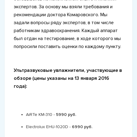
экспертов. За основу мы взяли требования и
рекомендации доктора Комаровского. Мы
задали вопросы ряду экспертов, в том числе
работникам здравоохранения. Каждый аппарат
был отдан на тестирование, в ходе которого мы
попросили поставить оценки по каждому пункту.
Ультразвуковые увлажнители, участвующие в
обзоре (цены указаны на 13 января 2016
года):
AiRTe KM-310 -
5990 руб.
Electrolux EHU-1020D -
6990 руб.