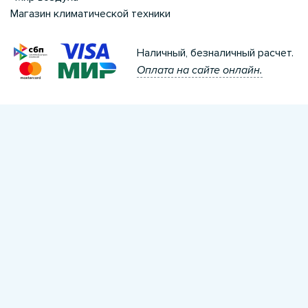
Магазин климатической техники
Наличный, безналичный расчет.
Оплата на сайте онлайн.