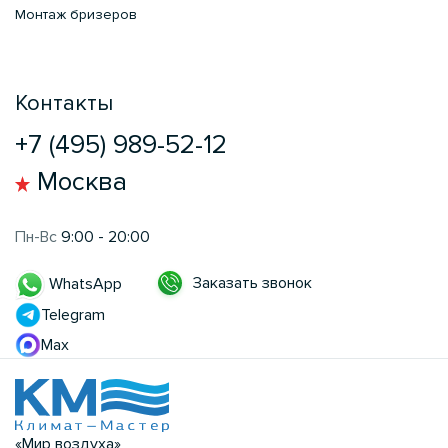
Монтаж бризеров
Контакты
+7 (495) 989-52-12
Москва
Пн-Вс
9:00 - 20:00
Заказать звонок
WhatsApp
Telegram
Max
«Мир воздуха»