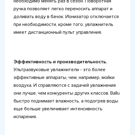
необходимо менять раз в сезон. Поворотная
ручка позволяет легко переносить аппарат и
доливать воду в бачок. Ионизатор отключается
при необходимости, кроме того, увлажнитель
имеет дистанционный пульт управления.
Эффективность и производительность.
Ультразвуковые увлажнители - это более
эффективные аппараты, чем, например, мойки
воздуха. И справляются с задачей увлажнения
они лучше, чем конкуренты других классов. Ballu
быстро поднимает влажность, а подогрев воды
еще больше увеличивает интенсивность
испарения.