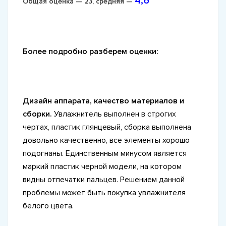
4,6
Общая оценка — 23, средняя —
Более подробно разберем оценки:
Дизайн аппарата, качество материалов и
сборки.
Увлажнитель выполнен в строгих
чертах, пластик глянцевый, сборка выполнена
довольно качественно, все элементы хорошо
подогнаны. Единственным минусом является
маркий пластик черной модели, на котором
видны отпечатки пальцев. Решением данной
проблемы может быть покупка увлажнителя
белого цвета.