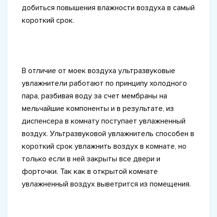
добиться повышения влажности воздуха в самый
короткий срок.
В отличие от моек воздуха ультразвуковые
увлажнители работают по принципу холодного
пара, разбивая воду за счет мембраны на
мельчайшие компоненты и в результате, из
диспенсера в комнату поступает увлажненный
воздух. Ультразвуковой увлажнитель способен в
короткий срок увлажнить воздух в комнате, но
только если в ней закрыты все двери и
форточки. Так как в открытой комнате
увлажненный воздух выветрится из помещения.