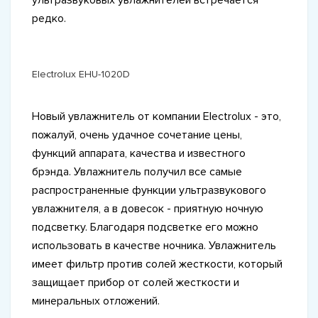
ультразвуковых увлажнителей встречается
редко.
Electrolux EHU-1020D
Новый увлажнитель от компании Electrolux - это,
пожалуй, очень удачное сочетание цены,
функций аппарата, качества и известного
брэнда. Увлажнитель получил все самые
распространенные функции ультразвукового
увлажнителя, а в довесок - приятную ночную
подсветку. Благодаря подсветке его можно
использовать в качестве ночника. Увлажнитель
имеет фильтр против солей жесткости, который
защищает прибор от солей жесткости и
минеральных отложений.