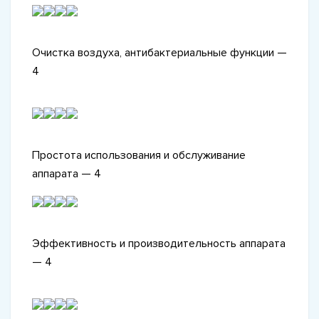
Очистка воздуха, антибактериальные функции —
4
Простота использования и обслуживание
аппарата — 4
Эффективность и производительность аппарата
— 4