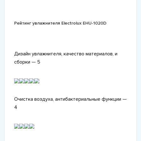
Рейтинг увлажнителя Electrolux EHU-1020D
Дизайн увлажнителя, качество материалов, и
сборки — 5
Очистка воздуха, антибактериальные функции —
4