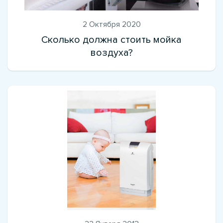
2 Октября 2020
Сколько должна стоить мойка
воздуха?