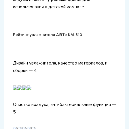
использования в детской комнате.
Рейтинг увлажнителя AiRTe KM-310
Дизайн увлажнителя, качество материалов, и
сборки — 4
Очистка воздуха, антибактериальные функции —
5