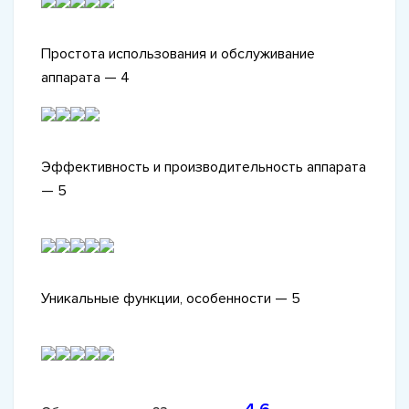
Простота использования и обслуживание
аппарата — 4
Эффективность и производительность аппарата
— 5
Уникальные функции, особенности — 5