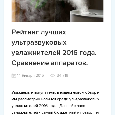
Рейтинг лучших
ультразвуковых
увлажнителей 2016 года.
Сравнение аппаратов.
14 Января 2016
34 719
Уважаемые покупатели, в нашем новом обзоре
мы рассмотрим новинки среди ультразвуковых
увлажнителей 2016 года. Данный класс
увлажнителей - самый бюджетный и позволяет