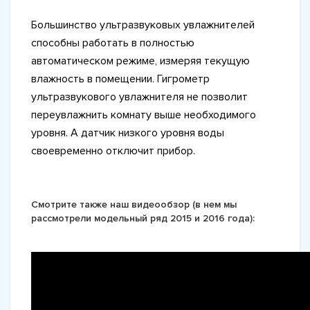
Большинство ультразвуковых увлажнителей
способны работать в полностью
автоматическом режиме, измеряя текущую
влажность в помещении. Гигрометр
ультразвукового увлажнителя не позволит
переувлажнить комнату выше необходимого
уровня. А датчик низкого уровня воды
своевременно отключит прибор.
Смотрите также наш видеообзор (в нем мы
рассмотрели модельный ряд 2015 и 2016 года):