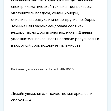
компанией Ballu, которая производит широкий
спектр климатической техники - конвекторы,
увлажнители воздуха, кондиционеры,
очистители воздуха и многие другие приборы.
Техника Ballu зарекомендовала себя как
недорогая, но достаточно надежная. Данный
увлажнитель показывает неплохие результаты и
в короткий срок поднимает влажность.
Рейтинг увлажнителя Ballu UHB-1000
Дизайн увлажнителя, качество материалов, и
сборки — 4