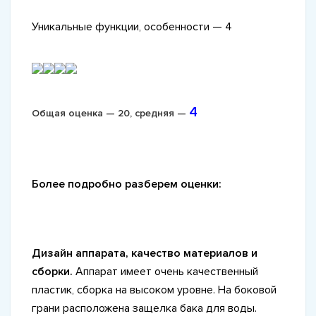
Уникальные функции, особенности — 4
4
Общая оценка — 20, средняя —
Более подробно разберем оценки:
Дизайн аппарата, качество материалов и
сборки.
Аппарат имеет очень качественный
пластик, сборка на высоком уровне. На боковой
грани расположена защелка бака для воды.