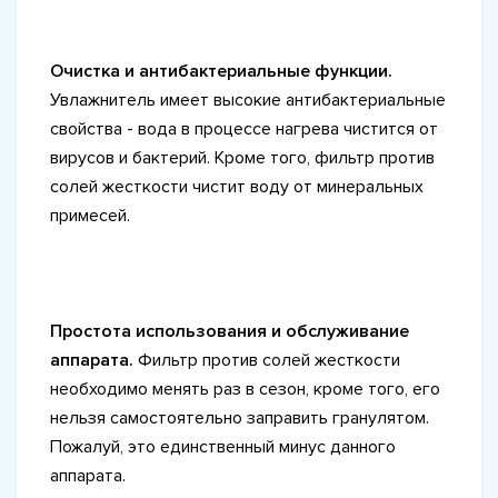
Очистка и антибактериальные функции.
Увлажнитель имеет высокие антибактериальные
свойства - вода в процессе нагрева чистится от
вирусов и бактерий. Кроме того, фильтр против
солей жесткости чистит воду от минеральных
примесей.
Простота использования и обслуживание
аппарата.
Фильтр против солей жесткости
необходимо менять раз в сезон, кроме того, его
нельзя самостоятельно заправить гранулятом.
Пожалуй, это единственный минус данного
аппарата.