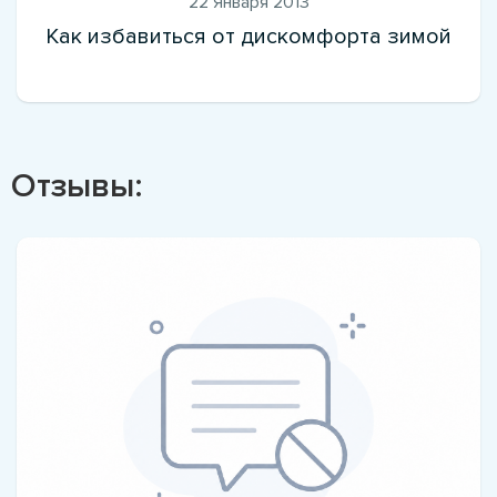
22 Января 2013
Как избавиться от дискомфорта зимой
Отзывы: