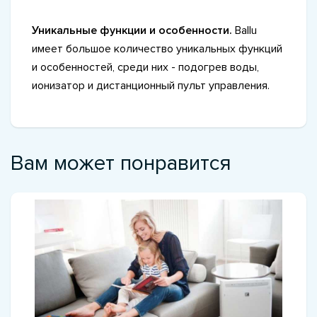
Уникальные функции и особенности.
Ballu
имеет большое количество уникальных функций
и особенностей, среди них - подогрев воды,
ионизатор и дистанционный пульт управления.
Вам может понравится