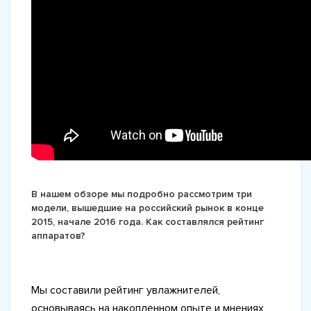
В нашем обзоре мы подробно рассмотрим три
модели, вышедшие на российский рынок в конце
2015, начале 2016 года. Как составлялся рейтинг
аппаратов?
Мы составили рейтинг увлажнителей,
основываясь на накопленном опыте и мнениях