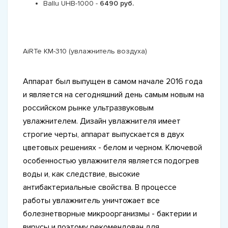
Ballu UHB-1000 -
6490 руб.
AiRTe KM-310 (увлажнитель воздуха)
Аппарат был выпущен в самом начале 2016 года
и является на сегодняшний день самым новым на
российском рынке ультразвуковым
увлажнителем. Дизайн увлажнителя имеет
строгие черты, аппарат выпускается в двух
цветовых решениях - белом и черном. Ключевой
особенностью увлажнителя является подогрев
воды и, как следствие, высокие
антибактериальные свойства. В процессе
работы увлажнитель уничтожает все
болезнетворные микроорганизмы - бактерии и
вирусы и поэтому рекомендован для