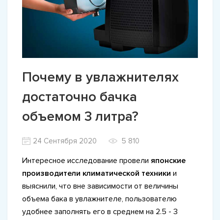
Почему в увлажнителях
достаточно бачка
объемом 3 литра?
24 Сентября 2020
5 810
Интересное исследование провели
японские
производители климатической техники
и
выяснили, что вне зависимости от величины
объема бака в увлажнителе, пользователю
удобнее заполнять его в среднем на 2.5 - 3