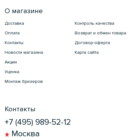
О магазине
Доставка
Контроль качества
Оплата
Возврат и обмен товара
Контакты
Договор-оферта
Новости магазина
Карта сайта
Акции
Уценка
Монтаж бризеров
Контакты
+7 (495) 989-52-12
Москва