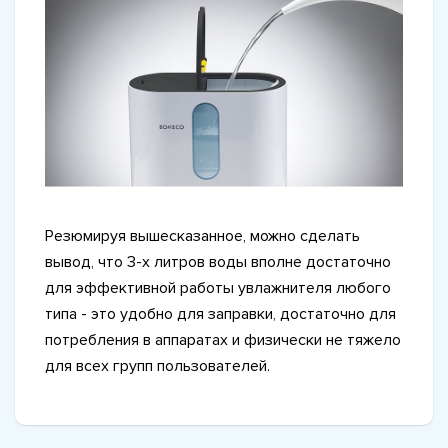
Резюмируя вышесказанное, можно сделать
вывод, что 3-х литров воды вполне достаточно
для эффективной работы увлажнителя любого
типа - это удобно для заправки, достаточно для
потребления в аппаратах и физически не тяжело
для всех групп пользователей.