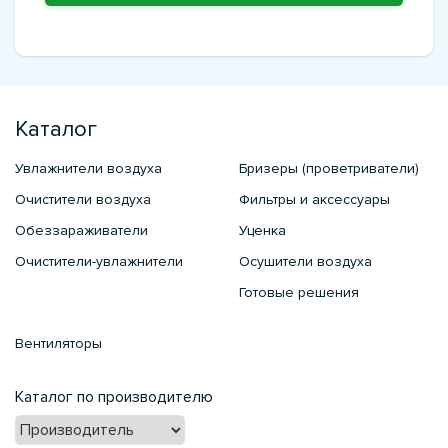
Каталог
Увлажнители воздуха
Бризеры (проветриватели)
Очистители воздуха
Фильтры и аксессуары
Обеззараживатели
Уценка
Очистители-увлажнители
Осушители воздуха
Готовые решения
Вентиляторы
Каталог по производителю