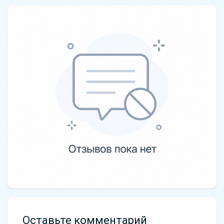
Оставьте комментарий