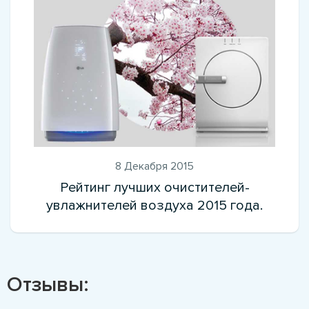
8 Декабря 2015
Рейтинг лучших очистителей-
увлажнителей воздуха 2015 года.
Отзывы: