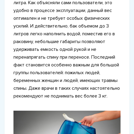
литра. Как объясняли сами пользователи, это
удобно в процессе эксплуатации, данный вес
оптимален и не требует особых физических
усилий. И действительно, бак объемом до 3
литров легко наполнить водой, поместив его в
раковину, небольшие габариты позволяют
удерживать емкость одной рукой и не
перенапрягать спину при переносе. Последний
факт становится особенно важным для большой
группы пользователей: пожилых людей,
беременных женщин и людей, имеющих травмы
спины. Даже врачи в таких случаях настоятельно
рекомендуют не поднимать вес более 3 кг.