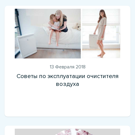
13 Февраля 2018
Советы по эксплуатации очистителя
воздуха