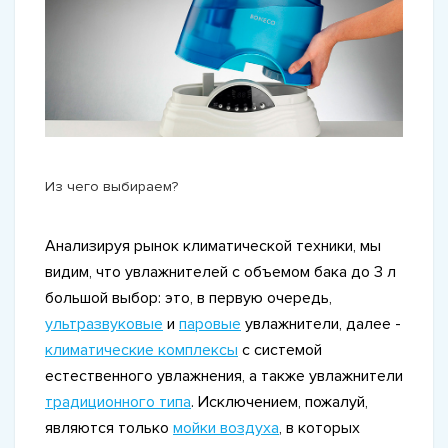
Из чего выбираем?
Анализируя рынок климатической техники, мы
видим, что увлажнителей с объемом бака до 3 л
большой выбор: это, в первую очередь,
ультразвуковые
и
паровые
увлажнители, далее -
климатические комплексы
с системой
естественного увлажнения, а также увлажнители
традиционного типа
. Исключением, пожалуй,
являются только
мойки воздуха
, в которых