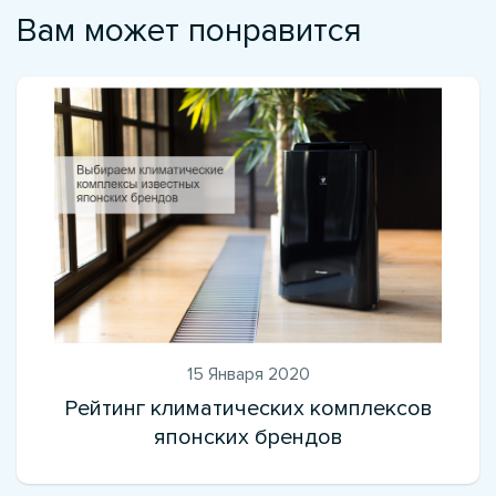
Вам может понравится
15 Января 2020
Рейтинг климатических комплексов
японских брендов