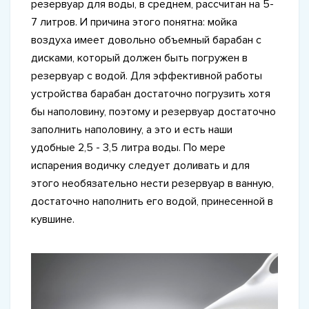
резервуар для воды, в среднем, рассчитан на 5-
7 литров. И причина этого понятна: мойка
воздуха имеет довольно объемный барабан с
дисками, который должен быть погружен в
резервуар с водой. Для эффективной работы
устройства барабан достаточно погрузить хотя
бы наполовину, поэтому и резервуар достаточно
заполнить наполовину, а это и есть наши
удобные 2,5 - 3,5 литра воды. По мере
испарения водичку следует доливать и для
этого необязательно нести резервуар в ванную,
достаточно наполнить его водой, принесенной в
кувшине.