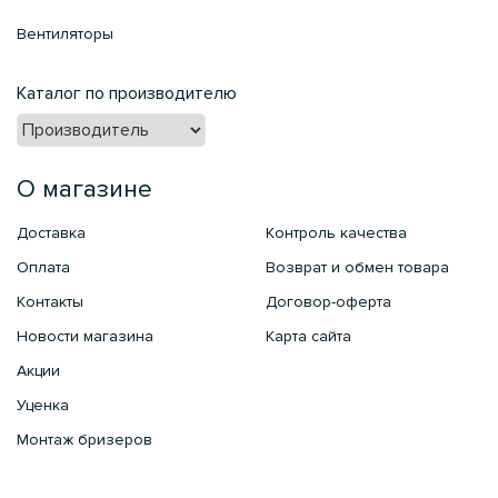
Вентиляторы
Каталог по производителю
О магазине
Доставка
Контроль качества
Оплата
Возврат и обмен товара
Контакты
Договор-оферта
Новости магазина
Карта сайта
Акции
Уценка
Монтаж бризеров