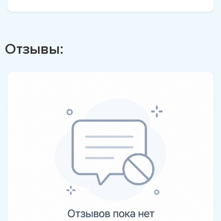
Отзывы: