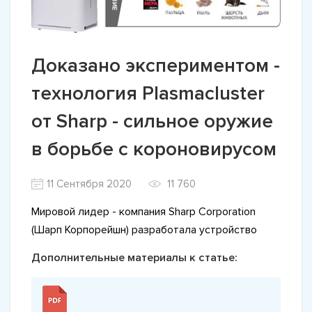
Доказано экспериментом -
технология Plasmacluster
от Sharp - сильное оружие
в борьбе с короновирусом
11 Сентября 2020
11 760
Мировой лидер - компания Sharp Corporation
(Шарп Корпорейшн) разработала устройство
Дополнительные материалы к статье: