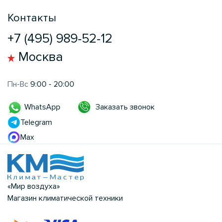
Контакты
+7 (495) 989-52-12
Москва
Пн-Вс
9:00 - 20:00
Заказать звонок
WhatsApp
Telegram
Max
«Мир воздуха»
Магазин климатической техники