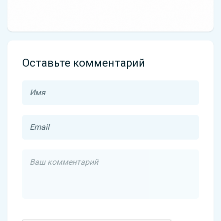
Оставьте комментарий