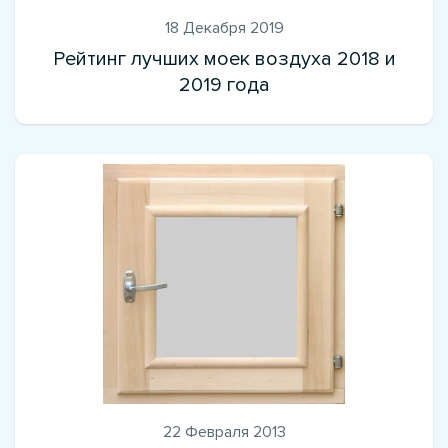
18 Декабря 2019
Рейтинг лучших моек воздуха 2018 и
2019 года
22 Февраля 2013