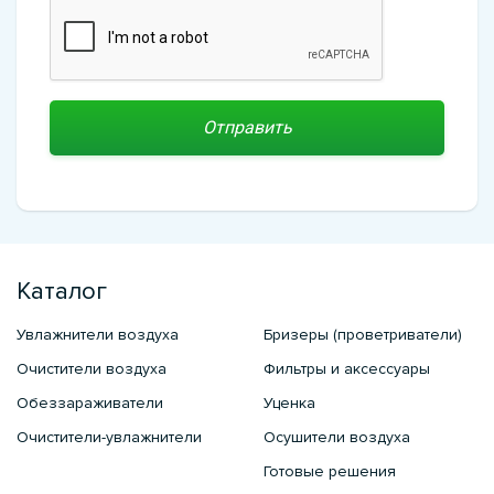
Каталог
Увлажнители воздуха
Бризеры (проветриватели)
Очистители воздуха
Фильтры и аксессуары
Обеззараживатели
Уценка
Очистители-увлажнители
Осушители воздуха
Готовые решения