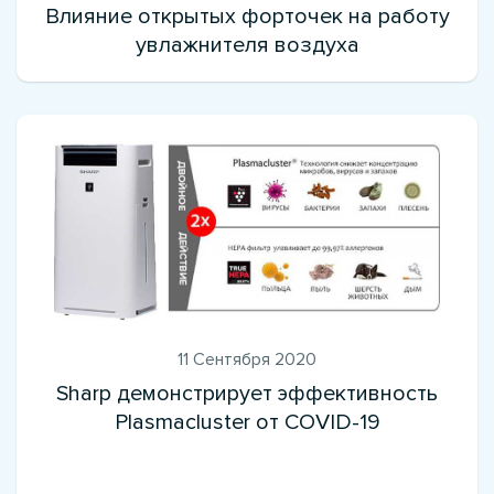
Влияние открытых форточек на работу
увлажнителя воздуха
11 Сентября 2020
Sharp демонстрирует эффективность
Plasmacluster от COVID-19