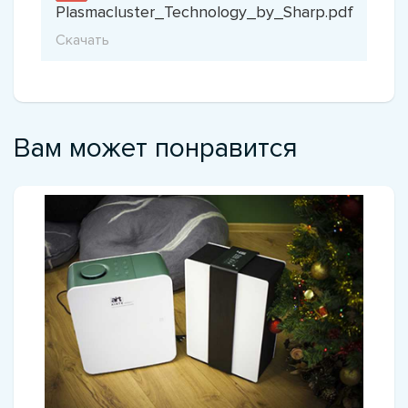
Plasmacluster_Technology_by_Sharp.pdf
Скачать
Вам может понравится