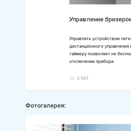
Управление бризеро
Управлять устройством легк
дистанционного управления 
таймеру позволяет не беспо
отключении прибора.
3 587
Фотогалерея: