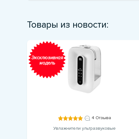
Товары из новости:
Эксклюзивная
модель
4 Отзыва
Увлажнители ультразвуковые