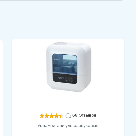
68 Отзывов
Увлажнители ультразвуковые