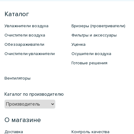
Каталог
Увлажнители воздуха
Бризеры (проветриватели)
Очистители воздуха
Фильтры и аксессуары
Обеззараживатели
Уценка
Очистители-увлажнители
Осушители воздуха
Готовые решения
Вентиляторы
Каталог по производителю
О магазине
Доставка
Контроль качества