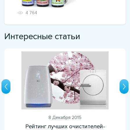
4 764
Интересные статьи
8 Декабря 2015
Рейтинг лучших очистителей-