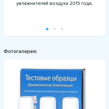
увлажнителей воздуха 2015 года.
Фотогалерея: