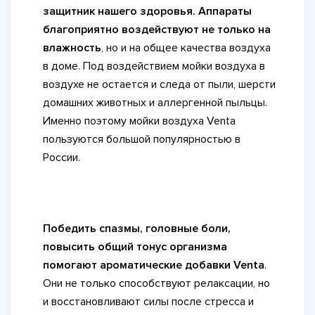
защитник нашего здоровья. Аппараты
благоприятно воздействуют не только на
влажность
, но и на общее качества воздуха
в доме. Под воздействием мойки воздуха в
воздухе не остается и следа от пыли, шерсти
домашних животных и аллергенной пыльцы.
Именно поэтому мойки воздуха Venta
пользуются большой популярностью в
России.
Победить спазмы, головные боли,
повысить общий тонус организма
помогают ароматические добавки Venta
.
Они не только способствуют релаксации, но
и восстановливают силы после стресса и