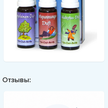
Отзывы: