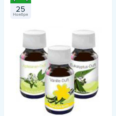
25
Ноября