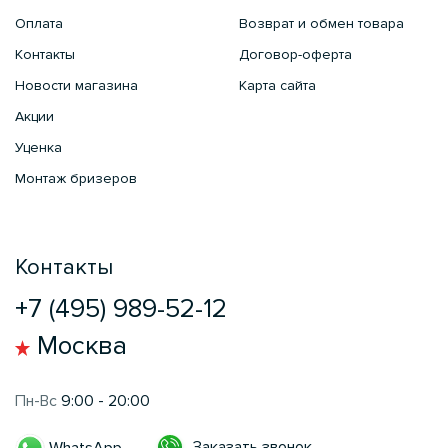
Оплата
Возврат и обмен товара
Контакты
Договор-оферта
Новости магазина
Карта сайта
Акции
Уценка
Монтаж бризеров
Контакты
+7 (495) 989-52-12
Москва
Пн-Вс
9:00 - 20:00
Заказать звонок