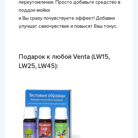
переутомления. Просто добавьте средство в
поддон мойки
и Вы сразу почувствуете эффект! Добавки
улучшат самочувствие и повысят Ваш тонус.
Подарок к любой Venta (LW15,
LW25, LW45):