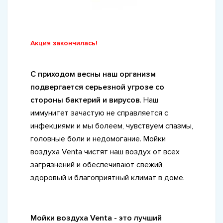
Акция закончилась!
С приходом весны наш организм
подвергается серьезной угрозе со
стороны бактерий и вирусов
. Наш
иммунитет зачастую не справляется с
инфекциями и мы болеем, чувствуем спазмы,
головные боли и недомогание. Мойки
воздуха Venta чистят наш воздух от всех
загрязнений и обеспечивают свежий,
здоровый и благоприятный климат в доме.
Мойки воздуха Venta - это лучший