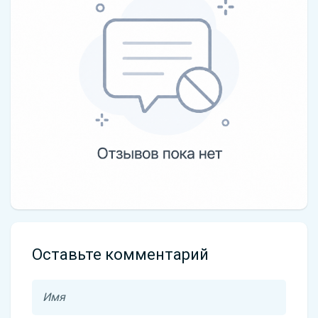
Оставьте комментарий