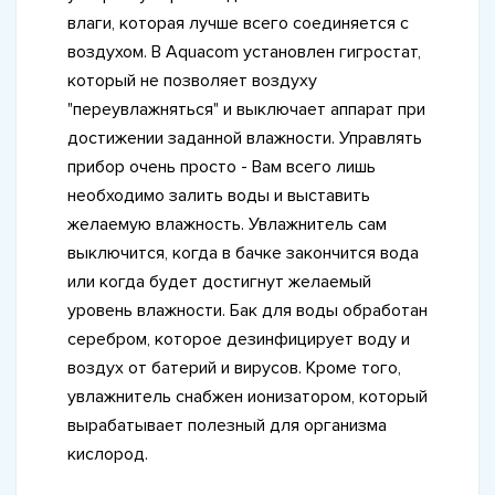
влаги, которая лучше всего соединяется с
воздухом. В Aquacom установлен гигростат,
который не позволяет воздуху
"переувлажняться" и выключает аппарат при
достижении заданной влажности. Управлять
прибор очень просто - Вам всего лишь
необходимо залить воды и выставить
желаемую влажность. Увлажнитель сам
выключится, когда в бачке закончится вода
или когда будет достигнут желаемый
уровень влажности. Бак для воды обработан
серебром, которое дезинфицирует воду и
воздух от батерий и вирусов. Кроме того,
увлажнитель снабжен ионизатором, который
вырабатывает полезный для организма
кислород.