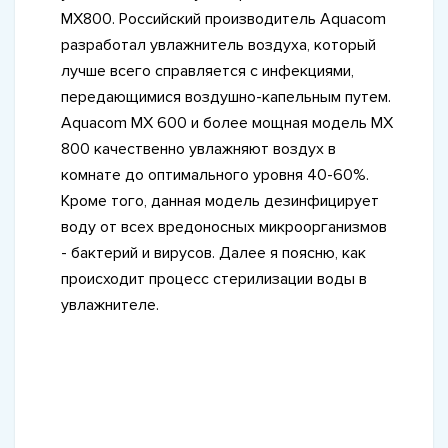
MX800. Российский производитель Aquacom
разработал увлажнитель воздуха, который
лучше всего справляется с инфекциями,
передающимися воздушно-капельным путем.
Aquacom MX 600 и более мощная модель MX
800 качественно увлажняют воздух в
комнате до оптимального уровня 40-60%.
Кроме того, данная модель дезинфицирует
воду от всех вредоносных микроорганизмов
- бактерий и вирусов. Далее я поясню, как
происходит процесс стерилизации воды в
увлажнителе.