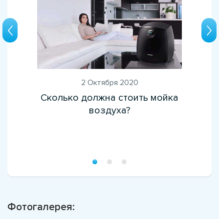
2 Октября 2020
Сколько должна стоить мойка
воздуха?
Фотогалерея: