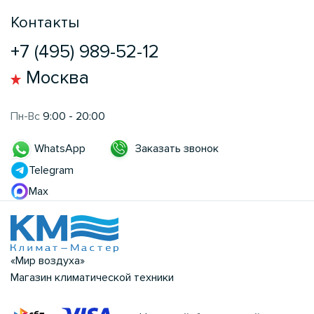
Контакты
+7 (495) 989-52-12
Москва
Пн-Вс
9:00 - 20:00
Заказать звонок
WhatsApp
Telegram
Max
«Мир воздуха»
Магазин климатической техники