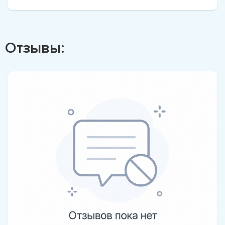
Отзывы: