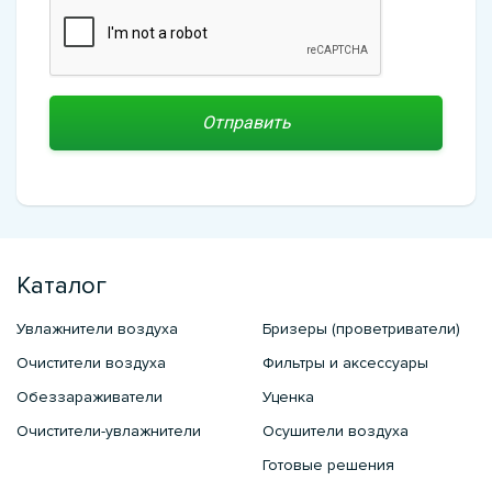
Каталог
Увлажнители воздуха
Бризеры (проветриватели)
Очистители воздуха
Фильтры и аксессуары
Обеззараживатели
Уценка
Очистители-увлажнители
Осушители воздуха
Готовые решения