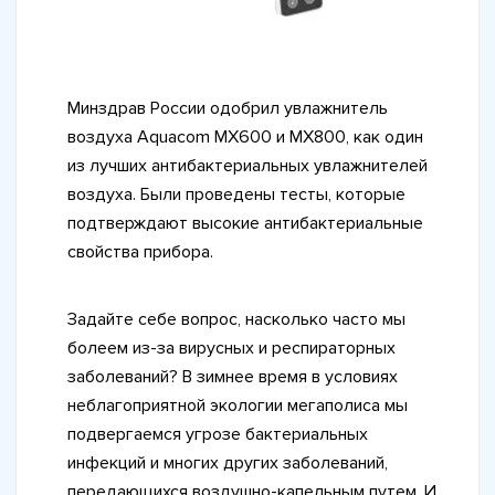
Минздрав России одобрил увлажнитель
воздуха Aquacom MX600 и MX800, как один
из лучших антибактериальных увлажнителей
воздуха. Были проведены тесты, которые
подтверждают высокие антибактериальные
свойства прибора.
Задайте себе вопрос, насколько часто мы
болеем из-за вирусных и респираторных
заболеваний? В зимнее время в условиях
неблагоприятной экологии мегаполиса мы
подвергаемся угрозе бактериальных
инфекций и многих других заболеваний,
передающихся воздушно-капельным путем. И