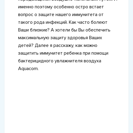
именно поэтому особенно остро встает
вопрос о защите нашего иммунитета от
такого рода инфекций. Как часто болеют
Ваши близкие? А хотели бы Вы обеспечить
максимальную защиту здоровья Ваших
детей? Далее я расскажу, как можно
защитить иммунитет ребенка при помощи
бактерицидного увлажнителя воздуха
Aquacom.