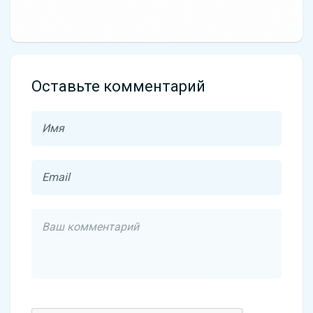
Оставьте комментарий