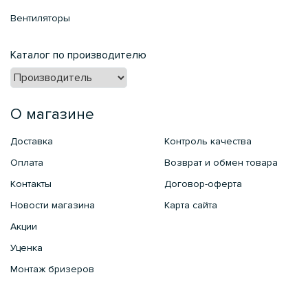
Вентиляторы
Каталог по производителю
О магазине
Доставка
Контроль качества
Оплата
Возврат и обмен товара
Контакты
Договор-оферта
Новости магазина
Карта сайта
Акции
Уценка
Монтаж бризеров