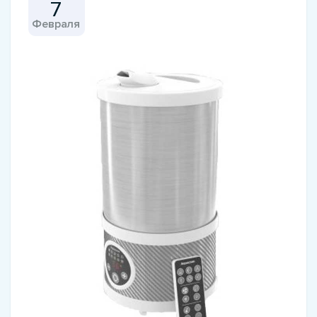
7
Февраля