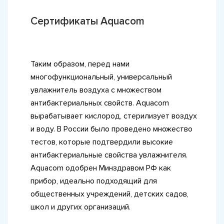
Сертификаты Aquacom
Таким образом, перед нами
многофункциональный, универсальный
увлажнитель воздуха с множеством
антибактериальных свойств. Aquacom
вырабатывает кислород, стерилизует воздух
и воду. В России было проведено множество
тестов, которые подтвердили высокие
антибактериальные свойства увлажнителя.
Aquacom одобрен Минздравом РФ как
прибор, идеально подходящий для
общественных учреждений, детских садов,
школ и других организаций.