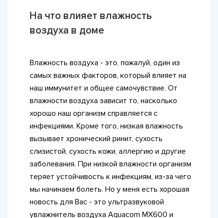
На что влияет влажность
воздуха в доме
Влажность воздуха - это, пожалуй, один из
самых важных факторов, который влияет на
наш иммунитет и общее самочувствие. От
влажности воздуха зависит то, насколько
хорошо наш организм справляется с
инфекциями. Кроме того, низкая влажность
вызывает хронический ринит, сухость
слизистой, сухость кожи, аллергию и другие
заболевания. При низкой влажности организм
теряет устойчивость к инфекциям, из-за чего
мы начинаем болеть. Но у меня есть хорошая
новость для Вас - это ультразвуковой
увлажнитель воздуха Aquacom MX600 и