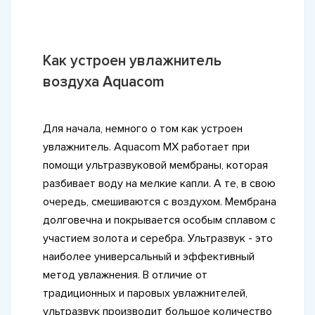
Как устроен увлажнитель
воздуха Aquacom
Для начала, немного о том как устроен
увлажнитель. Aquacom MX работает при
помощи ультразвуковой мембраны, которая
разбивает воду на мелкие капли. А те, в свою
очередь, смешиваются с воздухом. Мембрана
долговечна и покрывается особым сплавом с
участием золота и серебра. Ультразвук - это
наиболее универсальный и эффективный
метод увлажнения. В отличие от
традиционных и паровых увлажнителей,
ультразвук производит большое количество